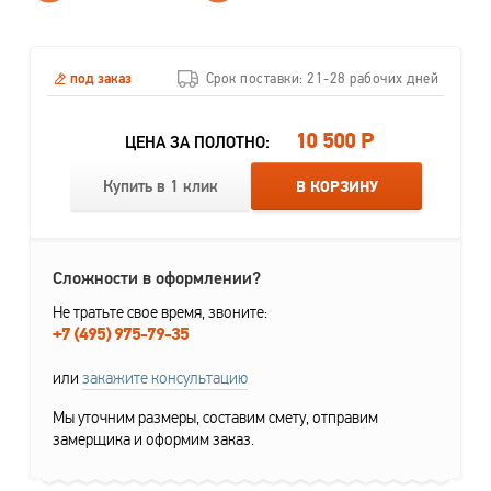
под заказ
Срок поставки: 21-28 рабочих дней
10 500 Р
ЦЕНА ЗА ПОЛОТНО:
Купить в 1 клик
В КОРЗИНУ
Сложности в оформлении?
Не тратьте свое время, звоните:
+7 (495) 975-79-35
или
закажите консультацию
Мы уточним размеры, составим смету, отправим
замерщика и оформим заказ.