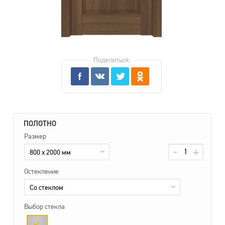
Поделиться:
ПОЛОТНО
Размер
800 x 2000 мм
Остекление
Со стеклом
Выбор стекла