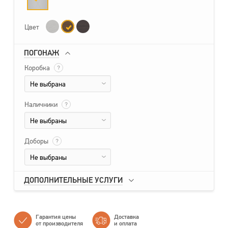
Цвет
ПОГОНАЖ
Коробка
?
Не выбрана
Наличники
?
Не выбраны
Доборы
?
Не выбраны
ДОПОЛНИТЕЛЬНЫЕ УСЛУГИ
Гарантия цены
Доставка
от производителя
и оплата