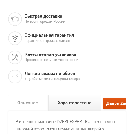
Быстрая доставка
По всем городам России
Официальная гарантия
Гарантия от производителя
Качественная установка
Профессиональные монтажники
Легкий возврат и обмен
7 дней с момента покупки товара
Описание
Характеристики
В интернет–магазине DVERI-EXPERT.RU представлен
широкий ассортимент межкомнатных дверей от