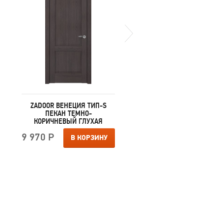
ZADOOR ВЕНЕЦИЯ ТИП-S
ZADOOR ВЕНЕЦИЯ ТИП
ПЕКАН ТЕМНО-
ПЕКАН СВЕТЛО-
КОРИЧНЕВЫЙ ГЛУХАЯ
КОРИЧНЕВЫЙ ГЛУХА
9 970 Р
9 970 Р
В КОРЗИНУ
В КОРЗИ