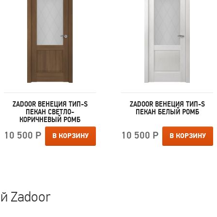
ZADOOR ВЕНЕЦИЯ ТИП-S
ZADOOR ВЕНЕЦИЯ ТИП-S
ПЕКАН СВЕТЛО-
ПЕКАН БЕЛЫЙ РОМБ
КОРИЧНЕВЫЙ РОМБ
10 500 Р
10 500 Р
В КОРЗИНУ
В КОРЗИНУ
й Zadoor