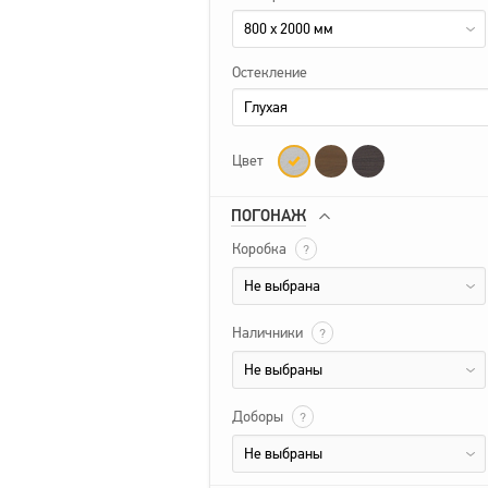
800 x 2000 мм
Остекление
Глухая
Цвет
ПОГОНАЖ
Коробка
?
Не выбрана
Наличники
?
Не выбраны
Доборы
?
Не выбраны