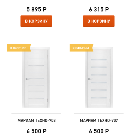
5 895 Р
6 315 Р
В КОРЗИНУ
В КОРЗИНУ
в наличии
в наличии
МАРИАМ ТЕХНО-708
МАРИАМ ТЕХНО-707
6 500 Р
6 500 Р