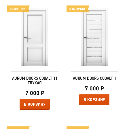
в наличии
в наличии
AURUM DOORS COBALT 11
AURUM DOORS COBALT 1
ГЛУХАЯ
7 000 Р
7 000 Р
В КОРЗИНУ
В КОРЗИНУ