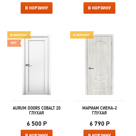
В КОРЗИНУ
В КОРЗИНУ
в наличии
в наличии
ХИТ
AURUM DOORS COBALT 20
МАРИАМ СИЕНА-2
ГЛУХАЯ
ГЛУХАЯ
6 500 Р
6 790 Р
В КОРЗИНУ
В КОРЗИНУ