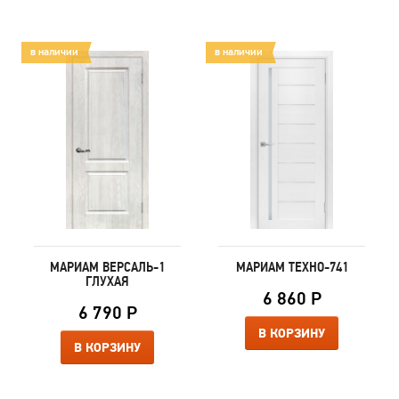
в наличии
в наличии
МАРИАМ ВЕРСАЛЬ-1
МАРИАМ ТЕХНО-741
ГЛУХАЯ
6 860 Р
6 790 Р
В КОРЗИНУ
В КОРЗИНУ