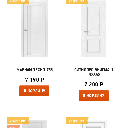
в наличии
в наличии
МАРИАМ ТЕХНО-738
СИТИДОРС ЭНИГМА-1
ГЛУХАЯ
7 190 Р
7 200 Р
В КОРЗИНУ
В КОРЗИНУ
в наличии
в наличии