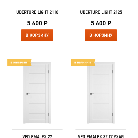
UBERTURE LIGHT 2110
UBERTURE LIGHT 2125
5 600 Р
5 600 Р
В КОРЗИНУ
В КОРЗИНУ
в наличии
в наличии
VFD EMALEX 27
VFD EMALEX 32 ГЛУХАЯ