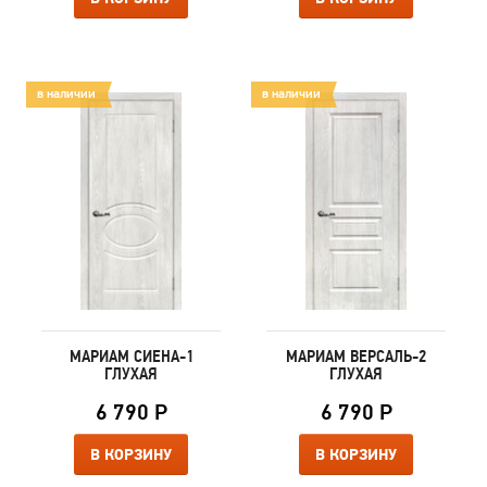
в наличии
в наличии
МАРИАМ СИЕНА-1
МАРИАМ ВЕРСАЛЬ-2
ГЛУХАЯ
ГЛУХАЯ
6 790 Р
6 790 Р
В КОРЗИНУ
В КОРЗИНУ