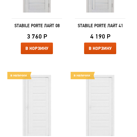
STABILE PORTE ЛАЙТ 08
STABILE PORTE ЛАЙТ 41
3 760 Р
4 190 Р
В КОРЗИНУ
В КОРЗИНУ
в наличии
в наличии