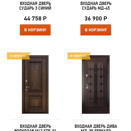
ВХОДНАЯ ДВЕРЬ
ВХОДНАЯ ДВЕРЬ
СУДАРЬ 3 СИНИЙ
СУДАРЬ МД-45
44 758 Р
36 900 Р
В КОРЗИНУ
В КОРЗИНУ
в наличии
в наличии
ВХОДНАЯ ДВЕРЬ
ВХОДНАЯ ДВЕРЬ ДИВА
ВОЛКОДАВ М42 STP-31
МД-38 ЗЕРКАЛО