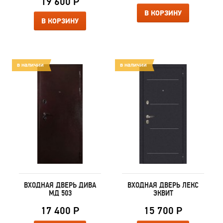
19 600 Р
В КОРЗИНУ
В КОРЗИНУ
в наличии
в наличии
ВХОДНАЯ ДВЕРЬ ДИВА
ВХОДНАЯ ДВЕРЬ ЛЕКС
МД 503
ЭКВИТ
17 400 Р
15 700 Р