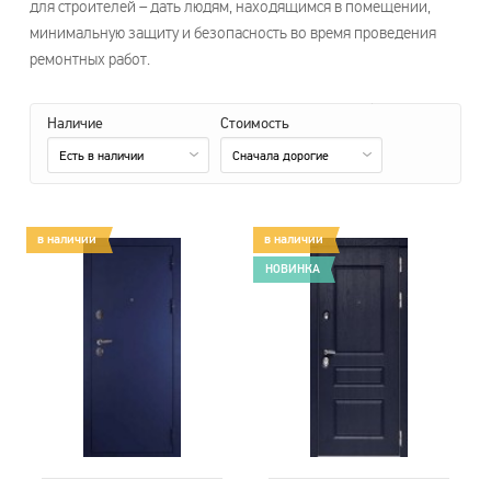
для строителей – дать людям, находящимся в помещении,
минимальную защиту и безопасность во время проведения
ремонтных работ.
Наличие
Стоимость
Есть в наличии
Сначала дорогие
в наличии
в наличии
НОВИНКА