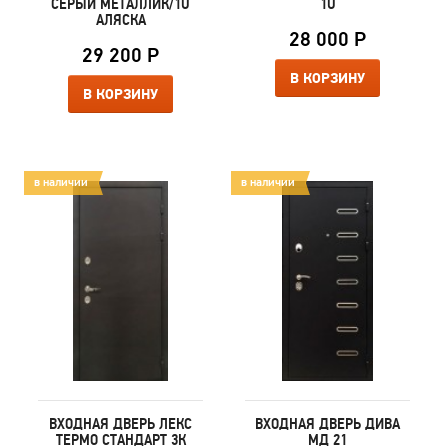
СЕРЫЙ МЕТАЛЛИК/1U
1U
АЛЯСКА
28 000 Р
29 200 Р
В КОРЗИНУ
В КОРЗИНУ
в наличии
в наличии
ВХОДНАЯ ДВЕРЬ ЛЕКС
ВХОДНАЯ ДВЕРЬ ДИВА
ТЕРМО СТАНДАРТ 3К
МД 21