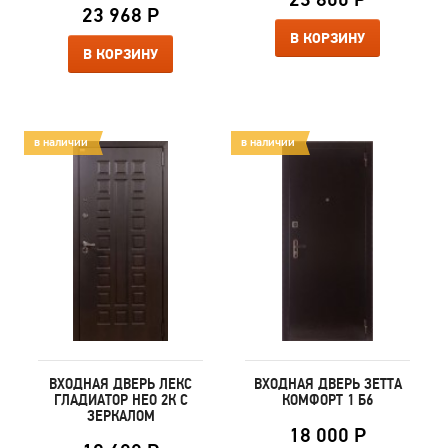
23 968 Р
В КОРЗИНУ
В КОРЗИНУ
в наличии
в наличии
ВХОДНАЯ ДВЕРЬ ЛЕКС
ВХОДНАЯ ДВЕРЬ ЗЕТТА
ГЛАДИАТОР НЕО 2К С
КОМФОРТ 1 Б6
ЗЕРКАЛОМ
18 000 Р