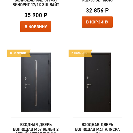
ВИНОРИТ 17/1X ЭШ ВАЙТ
32 856 Р
35 900 Р
В КОРЗИНУ
В КОРЗИНУ
в наличии
в наличии
ВХОДНАЯ ДВЕРЬ
ВХОДНАЯ ДВЕРЬ
ВОЛКОДАВ М57 КЁЛЬН 2
ВОЛКОДАВ М41 АЛЯСКА