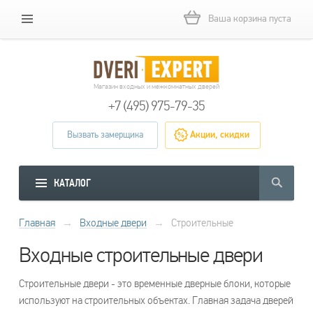
Ваша корзина пуста
Магазин входных и межкомнатных дверей
+7 (495) 975-79-35
Вызвать замерщика
Акции, скидки
КАТАЛОГ
Главная
→
Входные двери
→
Строительные
Входные строительные двери
Строительные двери - это временные дверные блоки, которые
используют на строительных объектах. Главная задача дверей