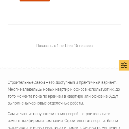
Показаны с 1 по 15 из 15 товаров
Строительные двери – это доступный и практичный вариант.
Многие владельцы новых квартир и офисов используют их, до
того момента пока по крайней в квартире или офисе не будут
выполнены черновые отделочные работы.
Самые частые покупатели таких дверей – строительные и
ремонтные фирмы и компании. Строительные дверные блоки
встречаются в новых квартирах и домах, офисных помещениях,