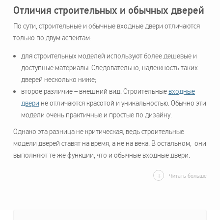
Отличия строительных и обычных дверей
По сути, строительные и обычные входные двери отличаются
только по двум аспектам:
для строительных моделей используют более дешевые и
доступные материалы. Следовательно, надежность таких
дверей несколько ниже;
второе различие – внешний вид. Строительные
входные
двери
не отличаются красотой и уникальностью. Обычно эти
модели очень практичные и простые по дизайну.
Однако эта разница не критическая, ведь строительные
модели дверей ставят на время, а не на века. В остальном, они
выполняют те же функции, что и обычные входные двери.
Читать больше