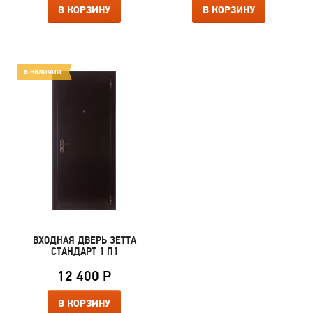
В КОРЗИНУ
В КОРЗИНУ
в наличии
ВХОДНАЯ ДВЕРЬ ЗЕТТА
СТАНДАРТ 1 П1
12 400 Р
В КОРЗИНУ