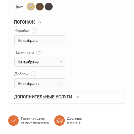
Цвет
ПОГОНАЖ
Коробка
?
Не выбрана
Наличники
?
Не выбраны
Доборы
?
Не выбраны
ДОПОЛНИТЕЛЬНЫЕ УСЛУГИ
Гарантия цены
Доставка
от производителя
и оплата