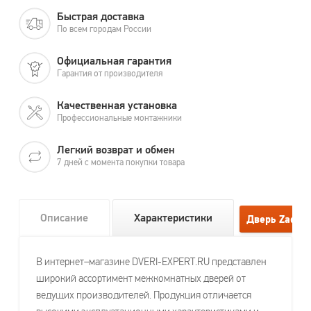
Быстрая доставка
По всем городам России
Официальная гарантия
Гарантия от производителя
Качественная установка
Профессиональные монтажники
Легкий возврат и обмен
7 дней с момента покупки товара
Описание
Характеристики
В интернет–магазине DVERI-EXPERT.RU представлен
широкий ассортимент межкомнатных дверей от
ведущих производителей. Продукция отличается