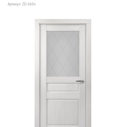
Артикул: ZD-0604