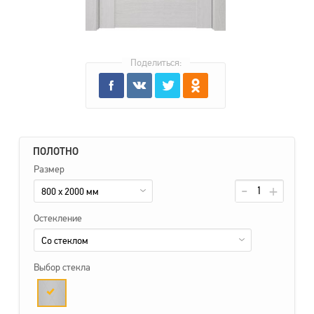
Поделиться:
ПОЛОТНО
Размер
800 x 2000 мм
Остекление
Со стеклом
Выбор стекла