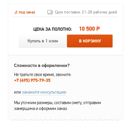
под заказ
Срок поставки: 21-28 рабочих дней
10 500 Р
ЦЕНА ЗА ПОЛОТНО:
Купить в 1 клик
В КОРЗИНУ
Сложности в оформлении?
Не тратьте свое время, звоните:
+7 (495) 975-79-35
или
закажите консультацию
Мы уточним размеры, составим смету, отправим
замерщика и оформим заказ.