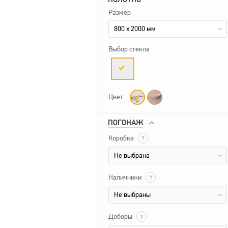
Размер
800 x 2000 мм
Выбор стекла
Цвет
ПОГОНАЖ
Коробка
?
Не выбрана
Наличники
?
Не выбраны
Доборы
?