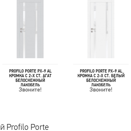
PROFILO PORTE PX-9 AL
PROFILO PORTE PX-9 AL
КРОМКА С 2-Х СТ. АГАТ
КРОМКА С 2-Х СТ. БЕЛЫЙ
БЕЛОСНЕЖНЫЙ
БЕЛОСНЕЖНЫЙ
ЛАКОБЕЛЬ
ЛАКОБЕЛЬ
Звоните!
Звоните!
 Profilo Porte