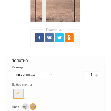
Поделиться:
ПОЛОТНО
Размер
800 x 2000 мм
Выбор стекла
Цвет