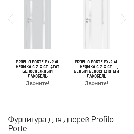
L
PROFILO PORTE PX-9 AL
PROFILO PORTE PX-9 AL
Т
КРОМКА С 2-Х СТ. АГАТ
КРОМКА С 2-Х СТ.
БЕЛОСНЕЖНЫЙ
БЕЛЫЙ БЕЛОСНЕЖНЫЙ
ЛАКОБЕЛЬ
ЛАКОБЕЛЬ
Звоните!
Звоните!
Фурнитура для дверей Profilo
Porte