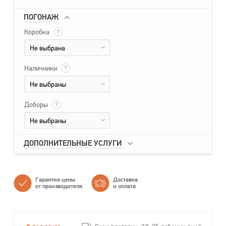
ПОГОНАЖ
Коробка
?
Не выбрана
Наличники
?
Не выбраны
Доборы
?
Не выбраны
ДОПОЛНИТЕЛЬНЫЕ УСЛУГИ
Гарантия цены
Доставка
от производителя
и оплата