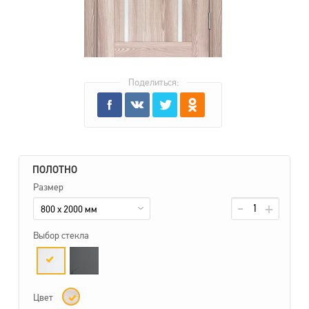
Поделиться:
ПОЛОТНО
Размер
800 x 2000 мм
Выбор стекла
Цвет