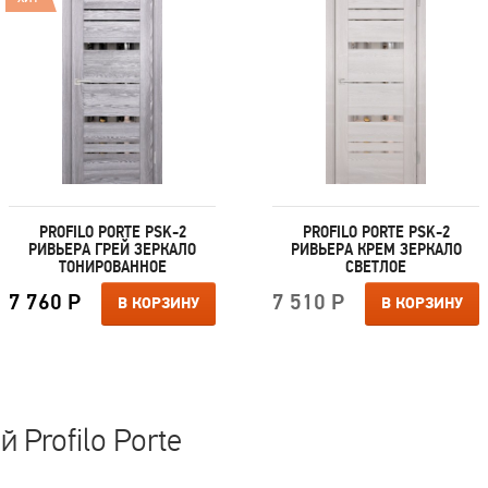
PROFILO PORTE PSK-2
PROFILO PORTE PSK-2
РИВЬЕРА ГРЕЙ ЗЕРКАЛО
РИВЬЕРА КРЕМ ЗЕРКАЛО
ТОНИРОВАННОЕ
СВЕТЛОЕ
7 760 Р
7 510 Р
В КОРЗИНУ
В КОРЗИНУ
 Profilo Porte