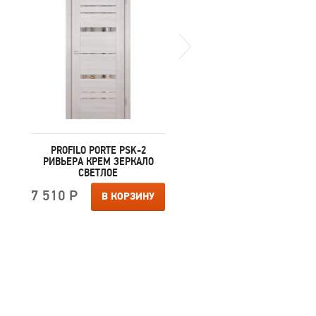
PROFILO PORTE PSK-2
PROFILO PORTE PSK-
РИВЬЕРА КРЕМ ЗЕРКАЛО
РИВЬЕРА КРЕН-ЭКР
СВЕТЛОЕ
БЕЛЫЙ ЛАКОБЕЛЬ
7 510 Р
7 510 Р
В КОРЗИНУ
В КОРЗИ