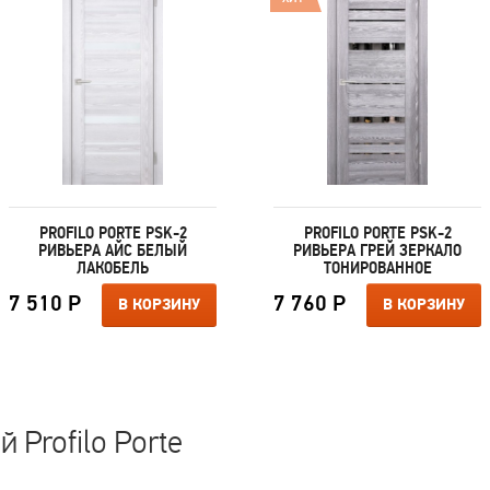
PROFILO PORTE PSK-2
PROFILO PORTE PSK-2
РИВЬЕРА АЙС БЕЛЫЙ
РИВЬЕРА ГРЕЙ ЗЕРКАЛО
ЛАКОБЕЛЬ
ТОНИРОВАННОЕ
7 510 Р
7 760 Р
В КОРЗИНУ
В КОРЗИНУ
 Profilo Porte