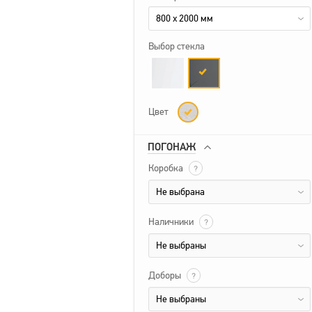
800 x 2000 мм
Выбор стекла
Цвет
ПОГОНАЖ
Коробка
?
Не выбрана
Наличники
?
Не выбраны
Доборы
?
Не выбраны