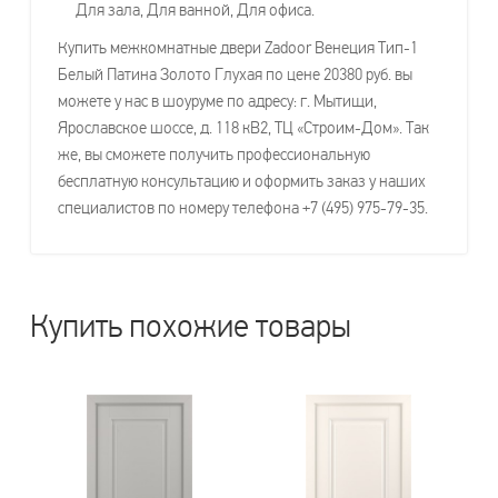
Для зала, Для ванной, Для офиса.
Купить межкомнатные двери Zadoor Венеция Тип-1
Белый Патина Золото Глухая по цене 20380 руб. вы
можете у нас в шоуруме по адресу: г. Мытищи,
Ярославское шоссе, д. 118 кВ2, ТЦ «Строим-Дом». Так
же, вы сможете получить профессиональную
бесплатную консультацию и оформить заказ у наших
специалистов по номеру телефона +7 (495) 975-79-35.
Купить похожие товары