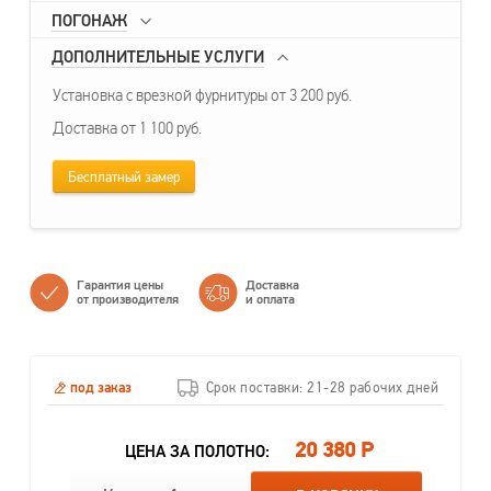
ПОГОНАЖ
ДОПОЛНИТЕЛЬНЫЕ УСЛУГИ
Установка с врезкой фурнитуры от 3 200 руб.
Доставка от 1 100 руб.
Бесплатный замер
Гарантия цены
Доставка
от производителя
и оплата
под заказ
Срок поставки: 21-28 рабочих дней
20 380 Р
ЦЕНА ЗА ПОЛОТНО: