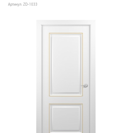
Артикул: ZD-1033