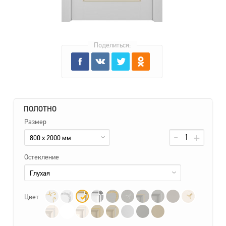
Поделиться:
ПОЛОТНО
Размер
800 x 2000 мм
Остекление
Глухая
Цвет