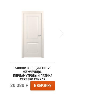
ZADOOR ВЕНЕЦИЯ ТИП-1
ZADOOR ВЕНЕЦИЯ ТИП
ЖЕМЧУЖНО-
БЕЛЫЙ ПАТИНА СЕРЕБ
ПЕРЛАМУТРОВЫЙ ПАТИНА
ГЛУХАЯ
СЕРЕБРО ГЛУХАЯ
20 380 Р
В КОРЗИ
20 380 Р
В КОРЗИНУ