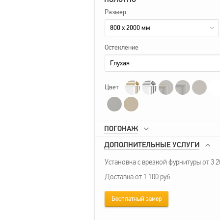
Размер
800 x 2000 мм
Остекление
Глухая
Цвет
ПОГОНАЖ
ДОПОЛНИТЕЛЬНЫЕ УСЛУГИ
Установка с врезкой фурнитуры от 3 20
Доставка от 1 100 руб.
Бесплатный замер