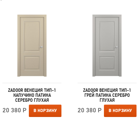
ZADOOR ВЕНЕЦИЯ ТИП-1
ZADOOR ВЕНЕЦИЯ ТИП-1
КАПУЧИНО ПАТИНА
ГРЕЙ ПАТИНА СЕРЕБРО
СЕРЕБРО ГЛУХАЯ
ГЛУХАЯ
20 380 Р
20 380 Р
В КОРЗИНУ
В КОРЗИНУ