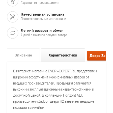
Гарантия от производителя
Качественная установка
Профессиональные монтажники
Легкий возврат и обмен
7 дней с момента покупки товара
Описание
Характеристики
В интернет–магазине DVERI-EXPERT.RU представлен
широкий ассортимент межкомнатных дверей от
ведущих производителей. Продукция отличается
высокими эксплуатационными характеристиками и
доступной ценой. В коллекции Horizont ALU
производителя Zadoor двери H2 занимает ведущие
позиции в линейке.