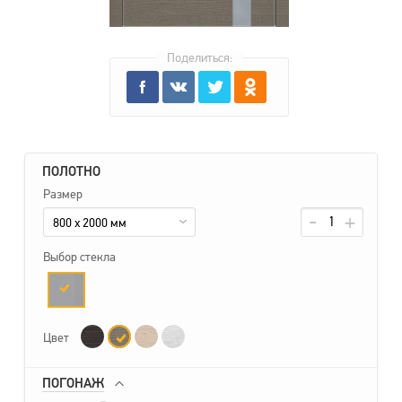
Поделиться:
ПОЛОТНО
Размер
800 x 2000 мм
Выбор стекла
Цвет
ПОГОНАЖ