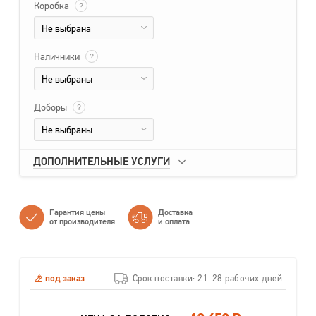
Коробка
?
Не выбрана
Наличники
?
Не выбраны
Доборы
?
Не выбраны
ДОПОЛНИТЕЛЬНЫЕ УСЛУГИ
Гарантия цены
Доставка
от производителя
и оплата
под заказ
Срок поставки: 21-28 рабочих дней