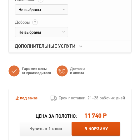
Не выбраны
Доборы
?
Не выбраны
ДОПОЛНИТЕЛЬНЫЕ УСЛУГИ
Гарантия цены
Доставка
от производителя
и оплата
под заказ
Срок поставки: 21-28 рабочих дней
11 740 Р
ЦЕНА ЗА ПОЛОТНО:
Купить в 1 клик
В КОРЗИНУ