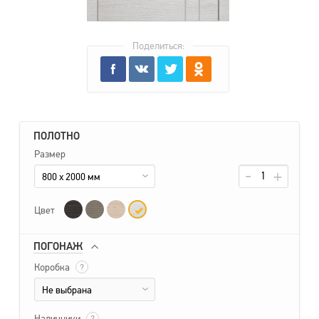
Поделиться:
ПОЛОТНО
Размер
800 x 2000 мм
Цвет
ПОГОНАЖ
Коробка
?
Не выбрана
Наличники
?