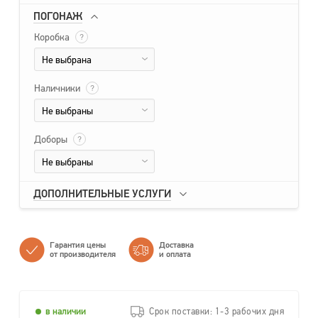
ПОГОНАЖ
Коробка
?
Не выбрана
Наличники
?
Не выбраны
Доборы
?
Не выбраны
ДОПОЛНИТЕЛЬНЫЕ УСЛУГИ
Гарантия цены
Доставка
от производителя
и оплата
в наличии
Срок поставки: 1-3 рабочих дня