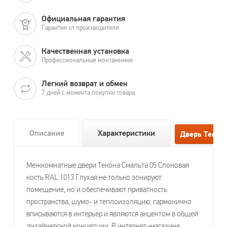
Официальная гарантия
Гарантия от производителя
Качественная установка
Профессиональные монтажники
Легкий возврат и обмен
7 дней с момента покупки товара
Описание
Характеристики
Межкомнатные двери Текона Смальта 05 Слоновая
кость RAL 1013 Глухая не только зонируют
помещение, но и обеспечивают приватность
пространства, шумо- и теплоизоляцию, гармонично
вписываются в интерьер и являются акцентом в общей
дизайнерской концепции. В интернет–магазине