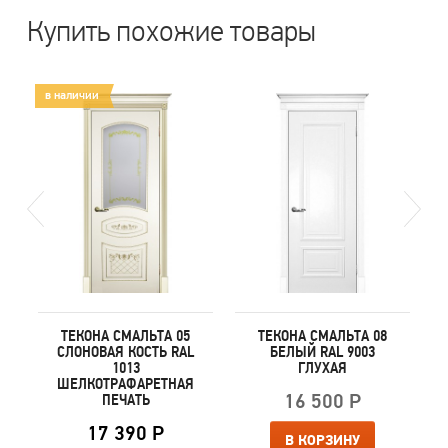
Купить похожие товары
в наличии
ТЕКОНА СМАЛЬТА 05
ТЕКОНА СМАЛЬТА 08
СЛОНОВАЯ КОСТЬ RAL
БЕЛЫЙ RAL 9003
1013
ГЛУХАЯ
ШЕЛКОТРАФАРЕТНАЯ
16 500 Р
ПЕЧАТЬ
17 390 Р
В КОРЗИНУ