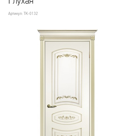
Глухая
Артикул: TK-0132