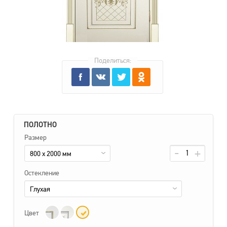
Поделиться:
ПОЛОТНО
Размер
800 x 2000 мм
Остекление
Глухая
Цвет