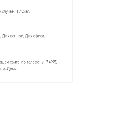
случае - Глухая.
, Для ванной, Для офиса.
шем сайте, по телефону +7 (495)
роим-Дом».