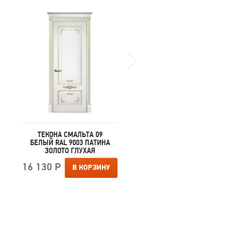
ТЕКОНА СМАЛЬТА 09
ТЕКОНА СМАЛЬТА 09
БЕЛЫЙ RAL 9003 ПАТИНА
БЕЛЫЙ RAL 9003 ПАТИ
ЗОЛОТО ГЛУХАЯ
ЗОЛОТО ПЕСКОСТРУЙН
ОБРАБОТКА
16 130 Р
В КОРЗИНУ
17 700 Р
В КОРЗИ