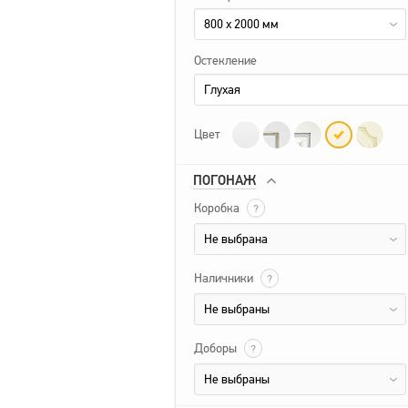
800 x 2000 мм
Остекление
Глухая
Цвет
ПОГОНАЖ
Коробка
?
Не выбрана
Наличники
?
Не выбраны
Доборы
?
Не выбраны