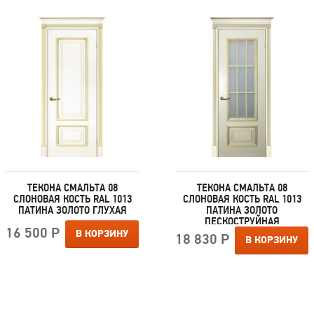
ТЕКОНА СМАЛЬТА 08
ТЕКОНА СМАЛЬТА 08
СЛОНОВАЯ КОСТЬ RAL 1013
СЛОНОВАЯ КОСТЬ RAL 1013
ПАТИНА ЗОЛОТО ГЛУХАЯ
ПАТИНА ЗОЛОТО
ПЕСКОСТРУЙНАЯ
16 500 Р
ОБРАБОТКА
В КОРЗИНУ
18 830 Р
В КОРЗИНУ