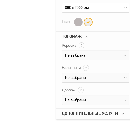
800 x 2000 мм
Цвет
ПОГОНАЖ
Коробка
?
Не выбрана
Наличники
?
Не выбраны
Доборы
?
Не выбраны
ДОПОЛНИТЕЛЬНЫЕ УСЛУГИ