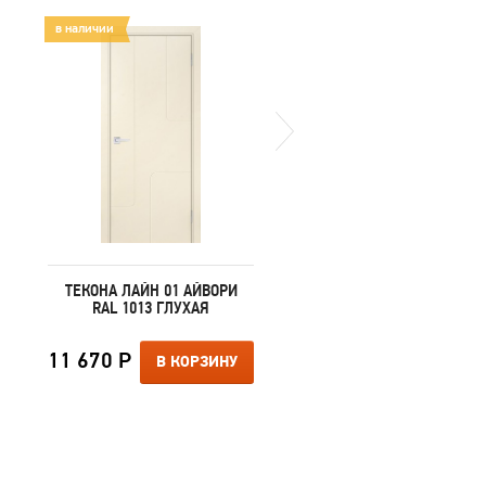
в наличии
в наличии
ТЕКОНА ЛАЙН 01 АЙВОРИ
ТЕКОНА ЛАЙН 01 БЕЛ
RAL 1013 ГЛУХАЯ
RAL 9003 ГЛУХАЯ
11 670 Р
10 550 Р
В КОРЗИНУ
В КОРЗИ