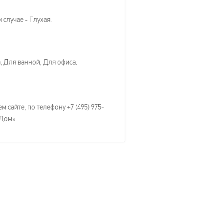
случае - Глухая.
, Для ванной, Для офиса.
 сайте, по телефону +7 (495) 975-
-Дом».