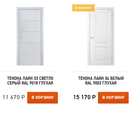
в наличии
ТЕКОНА ЛАЙН 03 СВЕТЛО
ТЕКОНА ЛАЙН 04 БЕЛЫЙ
СЕРЫЙ RAL 9018 ГЛУХАЯ
RAL 9003 ГЛУХАЯ
11 670 Р
15 170 Р
В КОРЗИНУ
В КОРЗИНУ