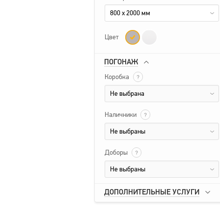
800 x 2000 мм
Цвет
ПОГОНАЖ
Коробка
?
Не выбрана
Наличники
?
Не выбраны
Доборы
?
Не выбраны
ДОПОЛНИТЕЛЬНЫЕ УСЛУГИ