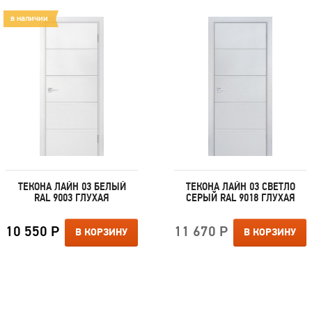
в наличии
ТЕКОНА ЛАЙН 03 БЕЛЫЙ
ТЕКОНА ЛАЙН 03 СВЕТЛО
RAL 9003 ГЛУХАЯ
СЕРЫЙ RAL 9018 ГЛУХАЯ
10 550 Р
11 670 Р
В КОРЗИНУ
В КОРЗИНУ