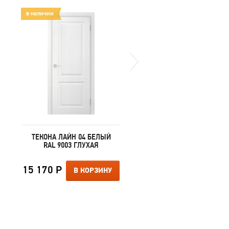
в наличии
в наличии
ТЕКОНА ЛАЙН 04 БЕЛЫЙ
ТЕКОНА ЛАЙН 01 АЙВО
RAL 9003 ГЛУХАЯ
RAL 1013 ГЛУХАЯ
15 170 Р
11 670 Р
В КОРЗИНУ
В КОРЗИ