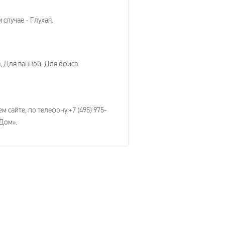
случае - Глухая.
, Для ванной, Для офиса.
 сайте, по телефону +7 (495) 975-
-Дом».