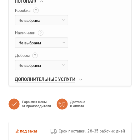
ПОГОНАЖ
Коробка
?
Не выбрана
Наличники
?
Не выбраны
Доборы
?
Не выбраны
ДОПОЛНИТЕЛЬНЫЕ УСЛУГИ
Гарантия цены
Доставка
от производителя
и оплата
под заказ
Срок поставки: 28-35 рабочих дней