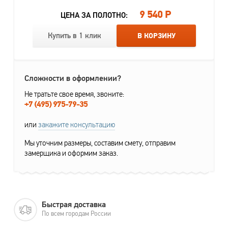
9 540 Р
ЦЕНА ЗА ПОЛОТНО:
Купить в 1 клик
В КОРЗИНУ
Сложности в оформлении?
Не тратьте свое время, звоните:
+7 (495) 975-79-35
или
закажите консультацию
Мы уточним размеры, составим смету, отправим
замерщика и оформим заказ.
Быстрая доставка
По всем городам России