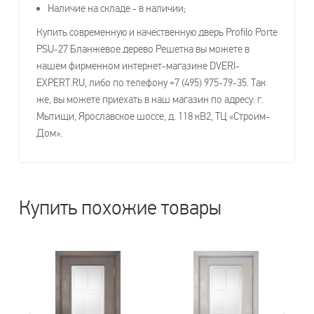
Наличие на складе - в наличии;
Купить современную и качественную дверь Profilo Porte
PSU-27 Бланжевое дерево Решетка вы можете в
нашем фирменном интернет-магазине DVERI-
EXPERT.RU, либо по телефону +7 (495) 975-79-35. Так
же, вы можете приехать в наш магазин по адресу: г.
Мытищи, Ярославское шоссе, д. 118 кВ2, ТЦ «Строим-
Дом».
Купить похожие товары