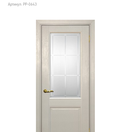
Артикул: PP-0643