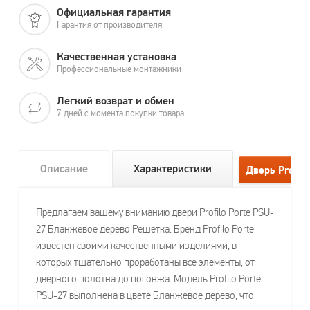
Официальная гарантия
Гарантия от производителя
Качественная установка
Профессиональные монтажники
Легкий возврат и обмен
7 дней с момента покупки товара
Описание
Характеристики
Предлагаем вашему вниманию двери Profilo Porte PSU-
27 Бланжевое дерево Решетка. Бренд Profilo Porte
известен своими качественными изделиями, в
которых тщательно проработаны все элементы, от
дверного полотна до погонжа. Модель Profilo Porte
PSU-27 выполнена в цвете Бланжевое дерево, что