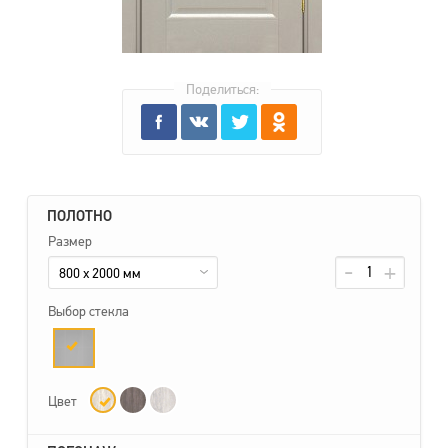
Поделиться:
ПОЛОТНО
Размер
800 x 2000 мм
Выбор стекла
Цвет