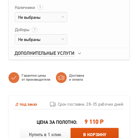
Наличники
?
Не выбраны
Доборы
?
Не выбраны
ДОПОЛНИТЕЛЬНЫЕ УСЛУГИ
Гарантия цены
Доставка
от производителя
и оплата
под заказ
Срок поставки: 28-35 рабочих дней
9 110 Р
ЦЕНА ЗА ПОЛОТНО:
Купить в 1 клик
В КОРЗИНУ