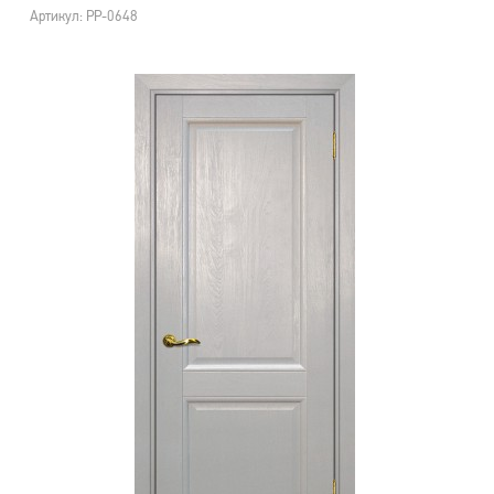
Артикул: PP-0648