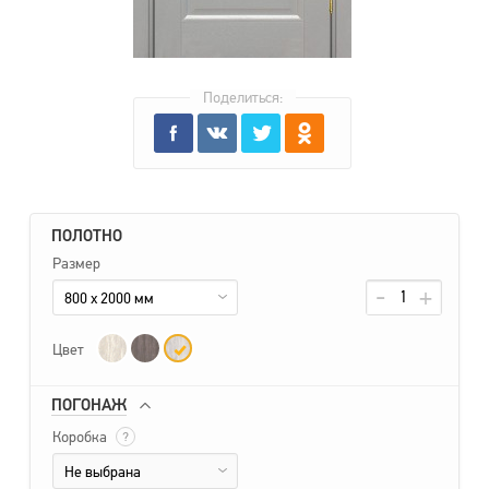
Поделиться:
ПОЛОТНО
Размер
800 x 2000 мм
Цвет
ПОГОНАЖ
Коробка
?
Не выбрана