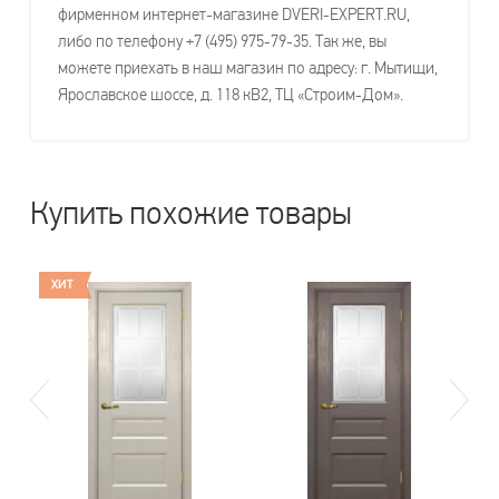
фирменном интернет-магазине DVERI-EXPERT.RU,
либо по телефону +7 (495) 975-79-35. Так же, вы
можете приехать в наш магазин по адресу: г. Мытищи,
Ярославское шоссе, д. 118 кВ2, ТЦ «Строим-Дом».
Купить похожие товары
ХИТ