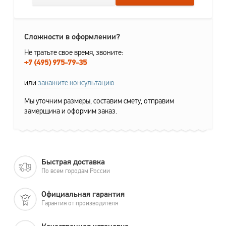
Сложности в оформлении?
Не тратьте свое время, звоните:
+7 (495) 975-79-35
или
закажите консультацию
Мы уточним размеры, составим смету, отправим
замерщика и оформим заказ.
Быстрая доставка
По всем городам России
Официальная гарантия
Гарантия от производителя