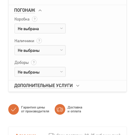
ПОГОНАЖ
Коробка
?
Не выбрана
Наличники
?
Не выбраны
Доборы
?
Не выбраны
ДОПОЛНИТЕЛЬНЫЕ УСЛУГИ
Гарантия цены
Доставка
от производителя
и оплата