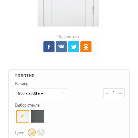
Поделиться:
ПОЛОТНО
Размер
800 x 2000 мм
Выбор стекла
Цвет