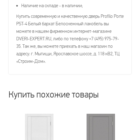
Наличие на складе - в наличии;
Купить современную и качественную дверь Profilo Porte
PST-4 Белый бархат Белоснежный лакобель вы
можете в нашем фирменном интернет-магазине
DVERI-EXPERT.RU, либо по телефону +7 (495) 975-79-
35. Так же, вы можете приехать в наш магазин по
адресу: г. Мытищи, Ярославское шоссе, д. 118 кВ2, ТЦ
«Строим-Дом».
Купить похожие товары