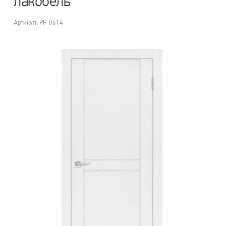
лакобель
Артикул: PP-0614