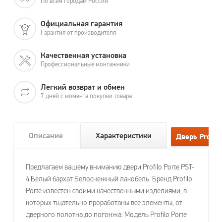
По всем городам России
Официальная гарантия
Гарантия от производителя
Качественная установка
Профессиональные монтажники
Легкий возврат и обмен
7 дней с момента покупки товара
Описание
Характеристики
Предлагаем вашему вниманию двери Profilo Porte PST-
4 Белый бархат Белоснежный лакобель. Бренд Profilo
Porte известен своими качественными изделиями, в
которых тщательно проработаны все элементы, от
дверного полотна до погонжа. Модель Profilo Porte