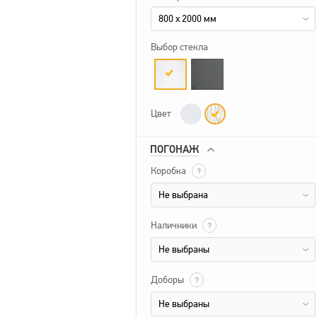
800 x 2000 мм
Выбор стекла
Цвет
ПОГОНАЖ
Коробка
?
Не выбрана
Наличники
?
Не выбраны
Доборы
?
Не выбраны