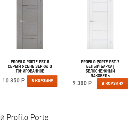
PROFILO PORTE PST-5
PROFILO PORTE PST-7
СЕРЫЙ ЯСЕНЬ ЗЕРКАЛО
БЕЛЫЙ БАРХАТ
ТОНИРОВАННОЕ
БЕЛОСНЕЖНЫЙ
ЛАКОБЕЛЬ
10 350 Р
В КОРЗИНУ
9 380 Р
В КОРЗИНУ
 Profilo Porte