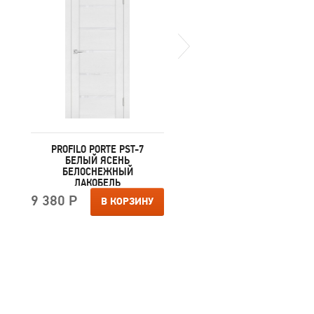
PROFILO PORTE PST-7
PROFILO PORTE PST-7
БЕЛЫЙ ЯСЕНЬ
СЕРЫЙ БАРХАТ ЗЕРКА
БЕЛОСНЕЖНЫЙ
ТОНИРОВАННОЕ
ЛАКОБЕЛЬ
9 720 Р
В КОРЗИ
9 380 Р
В КОРЗИНУ