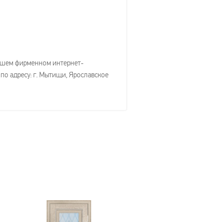
нашем фирменном интернет-
 по адресу: г. Мытищи, Ярославское