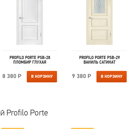
PROFILO PORTE PSB-28
PROFILO PORTE PSB-29
ПЛОМБИР ГЛУХАЯ
ВАНИЛЬ САТИНАТ
8 380 Р
9 380 Р
В КОРЗИНУ
В КОРЗИНУ
 Profilo Porte