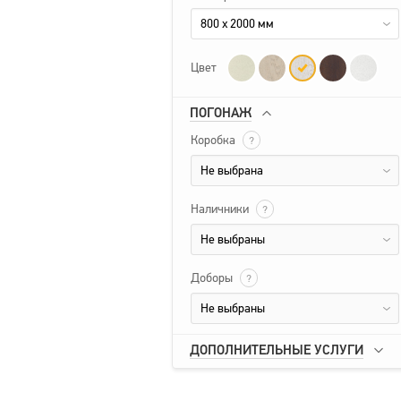
800 x 2000 мм
Цвет
ПОГОНАЖ
Коробка
?
Не выбрана
Наличники
?
Не выбраны
Доборы
?
Не выбраны
ДОПОЛНИТЕЛЬНЫЕ УСЛУГИ