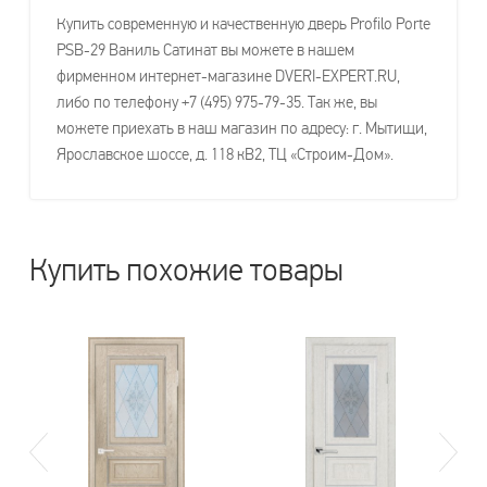
Купить современную и качественную дверь Profilo Porte
PSB-29 Ваниль Сатинат вы можете в нашем
фирменном интернет-магазине DVERI-EXPERT.RU,
либо по телефону +7 (495) 975-79-35. Так же, вы
можете приехать в наш магазин по адресу: г. Мытищи,
Ярославское шоссе, д. 118 кВ2, ТЦ «Строим-Дом».
Купить похожие товары