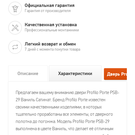
Официальная гарантия
Гарантия от производителя
Качественная установка
Профессиональные монтажники
Легкий возврат и обмен
7 дней с момента покупки товара
Описание
Характеристики
Предлагаем вашему вниманию двери Profilo Porte PSB-
29 Ваниль Сатинат. Бренд Profilo Porte известен
своими качественными изделиями, в которых
тщательно проработаны все элементы, от дверного
полотна до погонжа. Модель Profilo Porte PSB-29
выполнена в цвете Ваниль, что делает её отличным