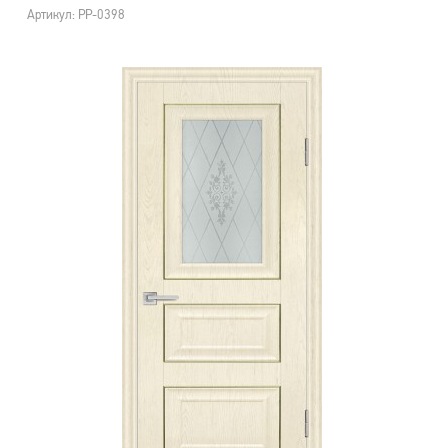
Артикул: PP-0398