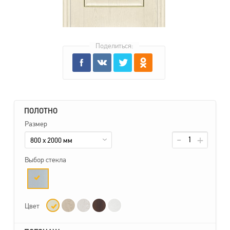
Поделиться:
ПОЛОТНО
Размер
800 x 2000 мм
Выбор стекла
Цвет