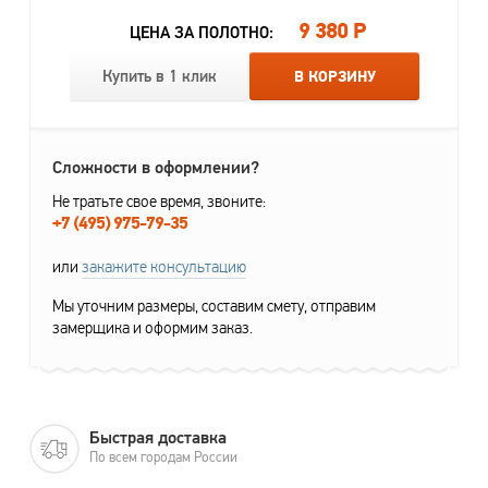
9 380 Р
ЦЕНА ЗА ПОЛОТНО:
Купить в 1 клик
В КОРЗИНУ
Сложности в оформлении?
Не тратьте свое время, звоните:
+7 (495) 975-79-35
или
закажите консультацию
Мы уточним размеры, составим смету, отправим
замерщика и оформим заказ.
Быстрая доставка
По всем городам России