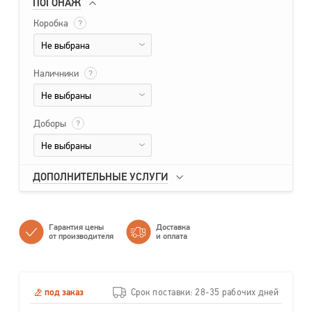
ПОГОНАЖ
Коробка
?
Не выбрана
Наличники
?
Не выбраны
Доборы
?
Не выбраны
ДОПОЛНИТЕЛЬНЫЕ УСЛУГИ
Гарантия цены
Доставка
от производителя
и оплата
под заказ
Срок поставки: 28-35 рабочих дней