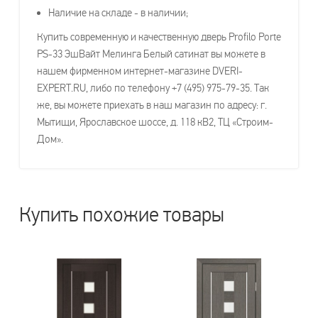
Наличие на складе - в наличии;
Купить современную и качественную дверь Profilo Porte
PS-33 ЭшВайт Мелинга Белый сатинат вы можете в
нашем фирменном интернет-магазине DVERI-
EXPERT.RU, либо по телефону +7 (495) 975-79-35. Так
же, вы можете приехать в наш магазин по адресу: г.
Мытищи, Ярославское шоссе, д. 118 кВ2, ТЦ «Строим-
Дом».
Купить похожие товары