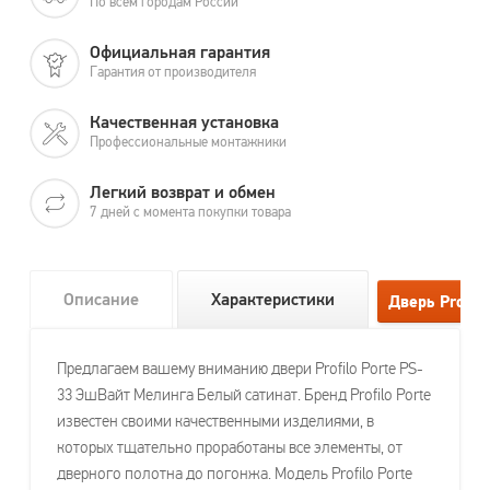
По всем городам России
Официальная гарантия
Гарантия от производителя
Качественная установка
Профессиональные монтажники
Легкий возврат и обмен
7 дней с момента покупки товара
Описание
Характеристики
Предлагаем вашему вниманию двери Profilo Porte PS-
33 ЭшВайт Мелинга Белый сатинат. Бренд Profilo Porte
известен своими качественными изделиями, в
которых тщательно проработаны все элементы, от
дверного полотна до погонжа. Модель Profilo Porte