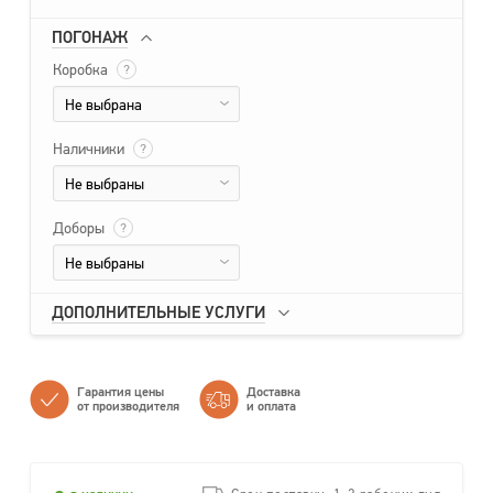
ПОГОНАЖ
Коробка
?
Не выбрана
Наличники
?
Не выбраны
Доборы
?
Не выбраны
ДОПОЛНИТЕЛЬНЫЕ УСЛУГИ
Гарантия цены
Доставка
от производителя
и оплата