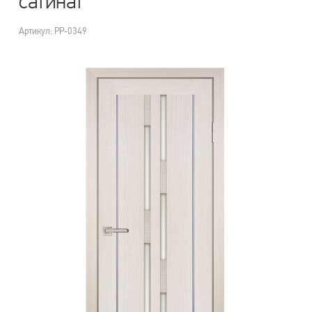
сатинат
Артикул: PP-0349