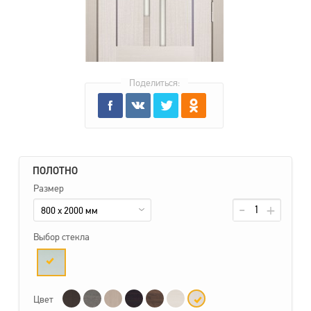
Поделиться:
ПОЛОТНО
Размер
800 x 2000 мм
Выбор стекла
Цвет