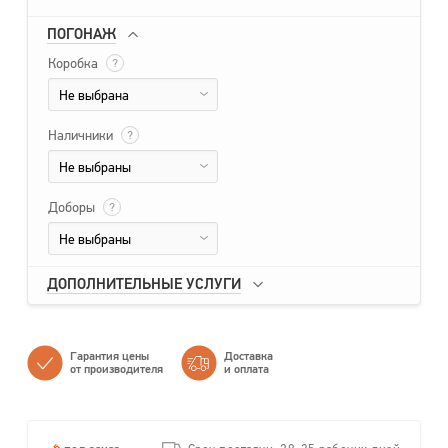
ПОГОНАЖ
Коробка
?
Не выбрана
Наличники
?
Не выбраны
Доборы
?
Не выбраны
ДОПОЛНИТЕЛЬНЫЕ УСЛУГИ
Гарантия цены
Доставка
от производителя
и оплата