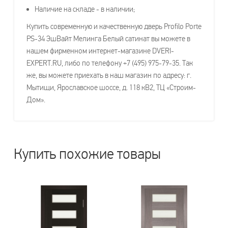
Наличие на складе - в наличии;
Купить современную и качественную дверь Profilo Porte
PS-34 ЭшВайт Мелинга Белый сатинат вы можете в
нашем фирменном интернет-магазине DVERI-
EXPERT.RU, либо по телефону +7 (495) 975-79-35. Так
же, вы можете приехать в наш магазин по адресу: г.
Мытищи, Ярославское шоссе, д. 118 кВ2, ТЦ «Строим-
Дом».
Купить похожие товары