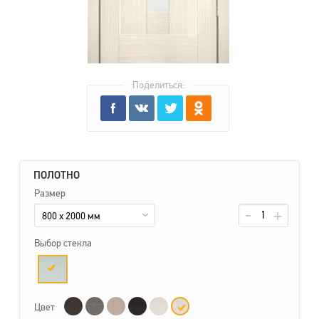
Поделиться:
ПОЛОТНО
Размер
800 x 2000 мм
Выбор стекла
Цвет