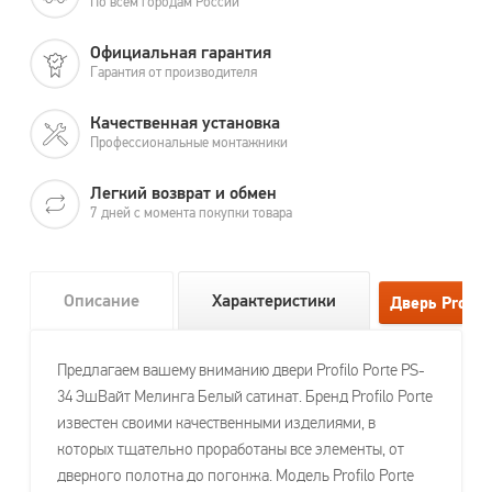
По всем городам России
Официальная гарантия
Гарантия от производителя
Качественная установка
Профессиональные монтажники
Легкий возврат и обмен
7 дней с момента покупки товара
Описание
Характеристики
Предлагаем вашему вниманию двери Profilo Porte PS-
34 ЭшВайт Мелинга Белый сатинат. Бренд Profilo Porte
известен своими качественными изделиями, в
которых тщательно проработаны все элементы, от
дверного полотна до погонжа. Модель Profilo Porte