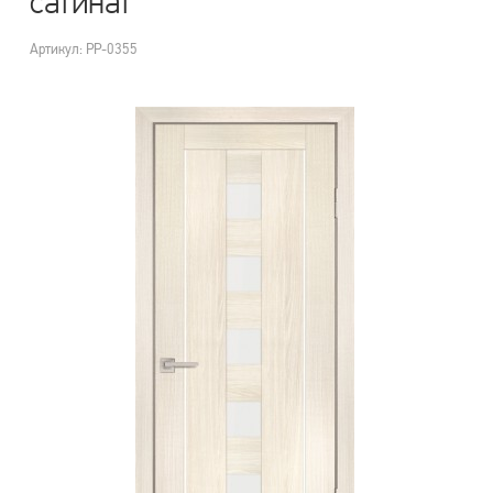
сатинат
Артикул: PP-0355