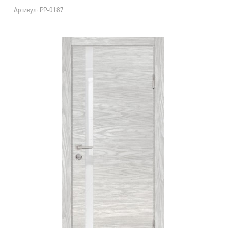
Артикул: PP-0187