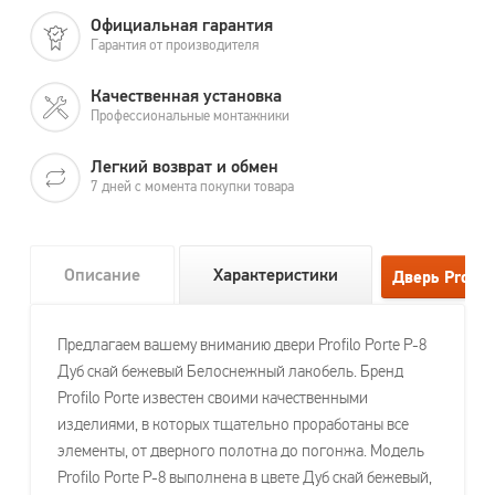
Официальная гарантия
Гарантия от производителя
Качественная установка
Профессиональные монтажники
Легкий возврат и обмен
7 дней с момента покупки товара
Описание
Характеристики
Предлагаем вашему вниманию двери Profilo Porte P-8
Дуб скай бежевый Белоснежный лакобель. Бренд
Profilo Porte известен своими качественными
изделиями, в которых тщательно проработаны все
элементы, от дверного полотна до погонжа. Модель
Profilo Porte P-8 выполнена в цвете Дуб скай бежевый,