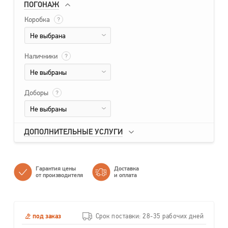
ПОГОНАЖ
Коробка
?
Не выбрана
Наличники
?
Не выбраны
Доборы
?
Не выбраны
ДОПОЛНИТЕЛЬНЫЕ УСЛУГИ
Гарантия цены
Доставка
от производителя
и оплата
под заказ
Срок поставки: 28-35 рабочих дней