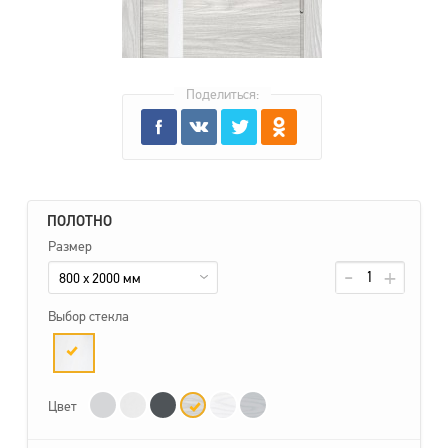
Поделиться:
ПОЛОТНО
Размер
800 x 2000 мм
Выбор стекла
Цвет