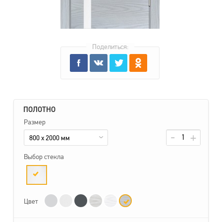
Поделиться:
ПОЛОТНО
Размер
800 x 2000 мм
Выбор стекла
Цвет