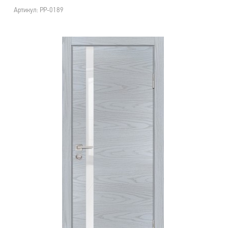
Артикул: PP-0189