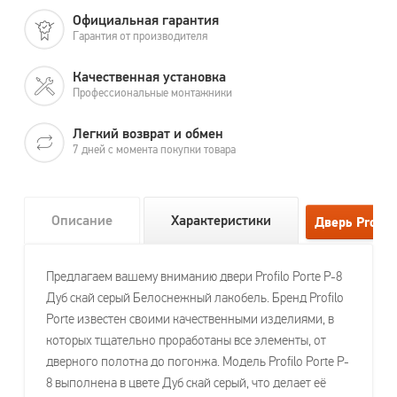
Официальная гарантия
Гарантия от производителя
Качественная установка
Профессиональные монтажники
Легкий возврат и обмен
7 дней с момента покупки товара
Описание
Характеристики
Предлагаем вашему вниманию двери Profilo Porte P-8
Дуб скай серый Белоснежный лакобель. Бренд Profilo
Porte известен своими качественными изделиями, в
которых тщательно проработаны все элементы, от
дверного полотна до погонжа. Модель Profilo Porte P-
8 выполнена в цвете Дуб скай серый, что делает её