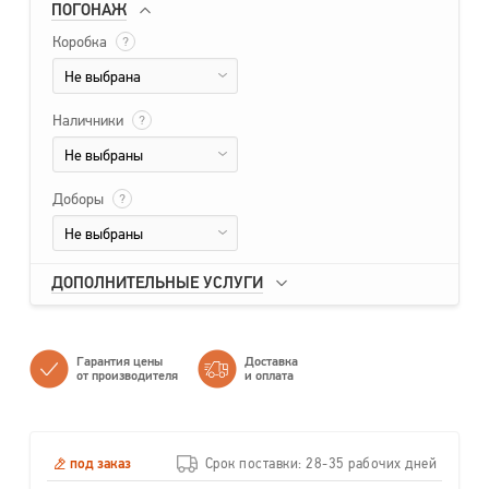
ПОГОНАЖ
Коробка
?
Не выбрана
Наличники
?
Не выбраны
Доборы
?
Не выбраны
ДОПОЛНИТЕЛЬНЫЕ УСЛУГИ
Гарантия цены
Доставка
от производителя
и оплата
под заказ
Срок поставки: 28-35 рабочих дней