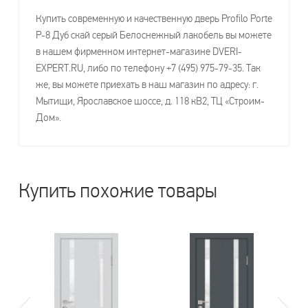
Купить современную и качественную дверь Profilo Porte
P-8 Дуб скай серый Белоснежный лакобель вы можете
в нашем фирменном интернет-магазине DVERI-
EXPERT.RU, либо по телефону +7 (495) 975-79-35. Так
же, вы можете приехать в наш магазин по адресу: г.
Мытищи, Ярославское шоссе, д. 118 кВ2, ТЦ «Строим-
Дом».
Купить похожие товары