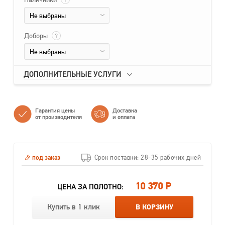
Не выбраны
Доборы
?
Не выбраны
ДОПОЛНИТЕЛЬНЫЕ УСЛУГИ
Гарантия цены
Доставка
от производителя
и оплата
под заказ
Срок поставки: 28-35 рабочих дней
10 370 Р
ЦЕНА ЗА ПОЛОТНО:
Купить в 1 клик
В КОРЗИНУ