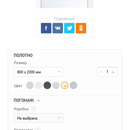
Поделиться:
ПОЛОТНО
Размер
800 x 2000 мм
Цвет
ПОГОНАЖ
Коробка
?
Не выбрана
Наличники
?