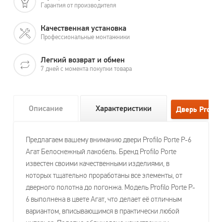
Гарантия от производителя
Качественная установка
Профессиональные монтажники
Легкий возврат и обмен
7 дней с момента покупки товара
Описание
Характеристики
Предлагаем вашему вниманию двери Profilo Porte P-6
Агат Белоснежный лакобель. Бренд Profilo Porte
известен своими качественными изделиями, в
которых тщательно проработаны все элементы, от
дверного полотна до погонжа. Модель Profilo Porte P-
6 выполнена в цвете Агат, что делает её отличным
вариантом, вписывающимся в практически любой