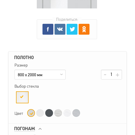
Поделиться:
ПОЛОТНО
Размер
800 x 2000 мм
Выбор стекла
Цвет
ПОГОНАЖ