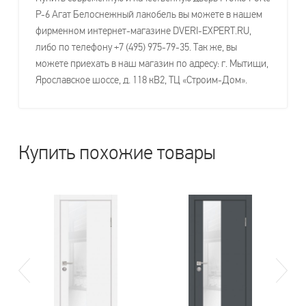
P-6 Агат Белоснежный лакобель вы можете в нашем
фирменном интернет-магазине DVERI-EXPERT.RU,
либо по телефону +7 (495) 975-79-35. Так же, вы
можете приехать в наш магазин по адресу: г. Мытищи,
Ярославское шоссе, д. 118 кВ2, ТЦ «Строим-Дом».
Купить похожие товары