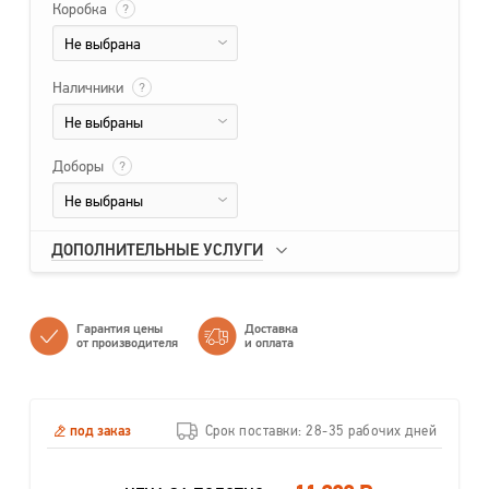
Коробка
?
Не выбрана
Наличники
?
Не выбраны
Доборы
?
Не выбраны
ДОПОЛНИТЕЛЬНЫЕ УСЛУГИ
Гарантия цены
Доставка
от производителя
и оплата
под заказ
Срок поставки: 28-35 рабочих дней