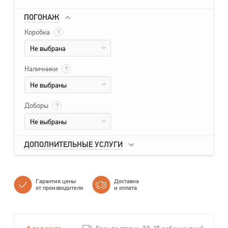
ПОГОНАЖ
Коробка
?
Не выбрана
Наличники
?
Не выбраны
Доборы
?
Не выбраны
ДОПОЛНИТЕЛЬНЫЕ УСЛУГИ
Гарантия цены
Доставка
от производителя
и оплата