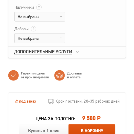
Наличники
?
Не выбраны
Доборы
?
Не выбраны
ДОПОЛНИТЕЛЬНЫЕ УСЛУГИ
Гарантия цены
Доставка
от производителя
и оплата
под заказ
Срок поставки: 28-35 рабочих дней
9 580 Р
ЦЕНА ЗА ПОЛОТНО:
Купить в 1 клик
В КОРЗИНУ