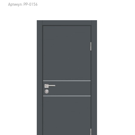
Артикул: PP-0156