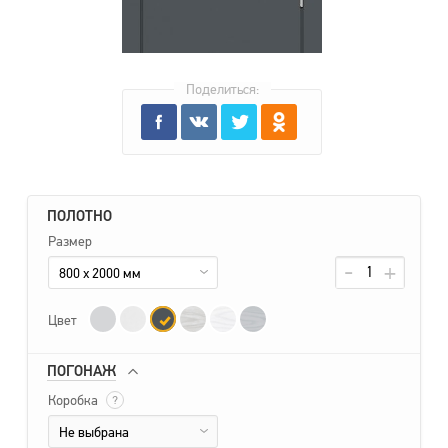
Поделиться:
ПОЛОТНО
Размер
800 x 2000 мм
Цвет
ПОГОНАЖ
Коробка
?
Не выбрана