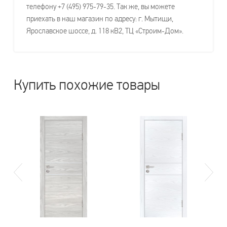
телефону +7 (495) 975-79-35. Так же, вы можете
приехать в наш магазин по адресу: г. Мытищи,
Ярославское шоссе, д. 118 кВ2, ТЦ «Строим-Дом».
Купить похожие товары