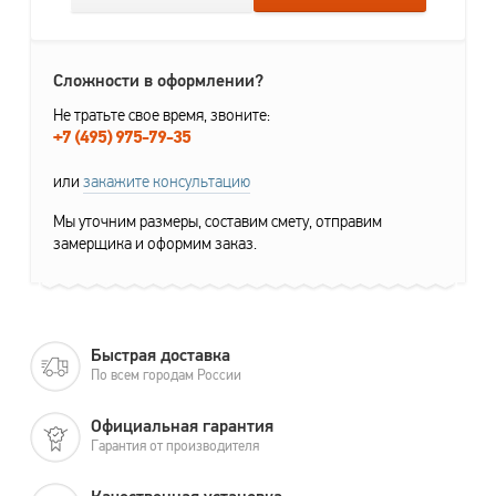
Сложности в оформлении?
Не тратьте свое время, звоните:
+7 (495) 975-79-35
или
закажите консультацию
Мы уточним размеры, составим смету, отправим
замерщика и оформим заказ.
Быстрая доставка
По всем городам России
Официальная гарантия
Гарантия от производителя