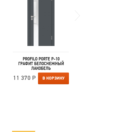
PROFILO PORTE P-10
PROFILO PORTE P-10 Д
ГРАФИТ БЕЛОСНЕЖНЫЙ
СКАЙ БЕЖЕВЫЙ
ЛАКОБЕЛЬ
БЕЛОСНЕЖНЫЙ
ЛАКОБЕЛЬ
11 370 Р
В КОРЗИНУ
11 370 Р
В КОРЗИ