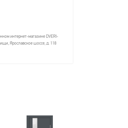
менном интернет-магазине DVERI-
тищи, Ярославское шоссе, д. 118