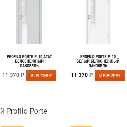
PROFILO PORTE P-10 АГАТ
PROFILO PORTE P-10
БЕЛОСНЕЖНЫЙ
БЕЛЫЙ БЕЛОСНЕЖНЫЙ
ЛАКОБЕЛЬ
ЛАКОБЕЛЬ
11 370 Р
11 370 Р
В КОРЗИНУ
В КОРЗИНУ
 Profilo Porte