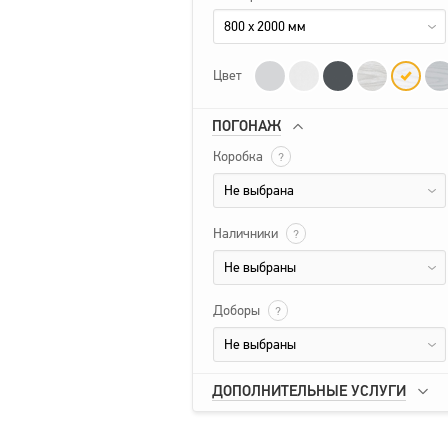
800 x 2000 мм
Цвет
ПОГОНАЖ
Коробка
?
Не выбрана
Наличники
?
Не выбраны
Доборы
?
Не выбраны
ДОПОЛНИТЕЛЬНЫЕ УСЛУГИ