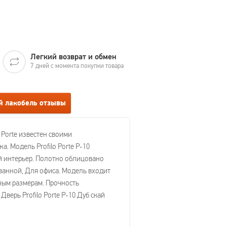
Легкий возврат и обмен
7 дней с момента покупки товара
ый лакобель отзывы
 Porte известен своими
. Модель Profilo Porte P-10
ой интерьер. Полотно облицовано
ванной, Для офиса. Модель входит
ртным размерам. Прочность
ерь Profilo Porte P-10 Дуб скай