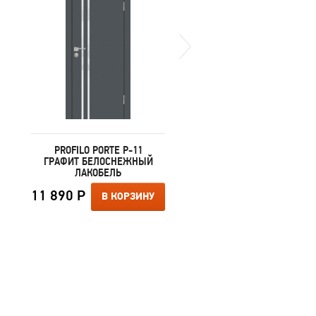
PROFILO PORTE P-11
PROFILO PORTE P-11 Д
ГРАФИТ БЕЛОСНЕЖНЫЙ
СКАЙ БЕЖЕВЫЙ
ЛАКОБЕЛЬ
БЕЛОСНЕЖНЫЙ
ЛАКОБЕЛЬ
11 890 Р
В КОРЗИНУ
11 890 Р
В КОРЗИ