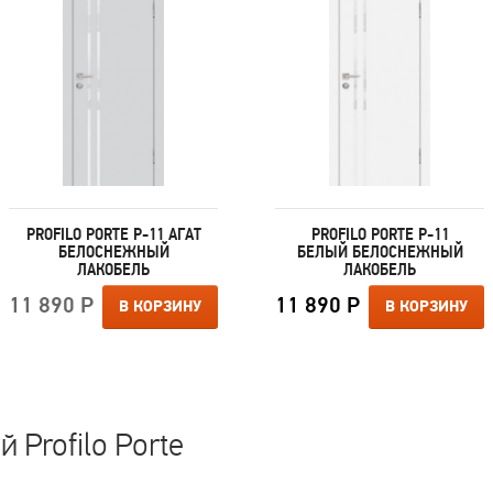
PROFILO PORTE P-11 АГАТ
PROFILO PORTE P-11
БЕЛОСНЕЖНЫЙ
БЕЛЫЙ БЕЛОСНЕЖНЫЙ
ЛАКОБЕЛЬ
ЛАКОБЕЛЬ
11 890 Р
11 890 Р
В КОРЗИНУ
В КОРЗИНУ
 Profilo Porte