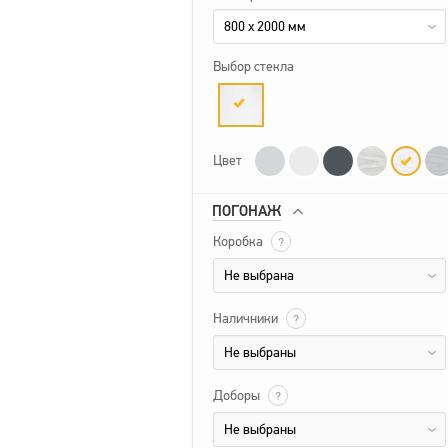
800 x 2000 мм
Выбор стекла
Цвет
ПОГОНАЖ
Коробка
?
Не выбрана
Наличники
?
Не выбраны
Доборы
?
Не выбраны