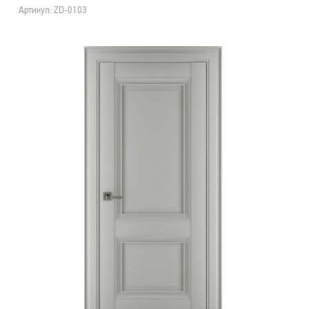
Артикул: ZD-0103