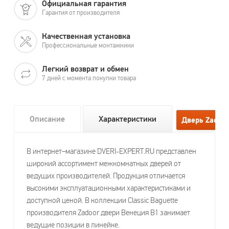
Официальная гарантия
Гарантия от производителя
Качественная установка
Профессиональные монтажники
Легкий возврат и обмен
7 дней с момента покупки товара
Описание
Характеристики
В интернет–магазине DVERI-EXPERT.RU представлен
широкий ассортимент межкомнатных дверей от
ведущих производителей. Продукция отличается
высокими эксплуатационными характеристиками и
доступной ценой. В коллекции Classic Baguette
производителя Zadoor двери Венеция В1 занимает
ведущие позиции в линейке.