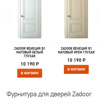
ZADOOR ВЕНЕЦИЯ В1
ZADOOR ВЕНЕЦИЯ В1
МАТОВЫЙ БЕЛЫЙ
МАТОВЫЙ КРЕМ ГЛУХАЯ
ГЛУХАЯ
10 190 Р
10 190 Р
В КОРЗИНУ
В КОРЗИНУ
Фурнитура для дверей Zadoor