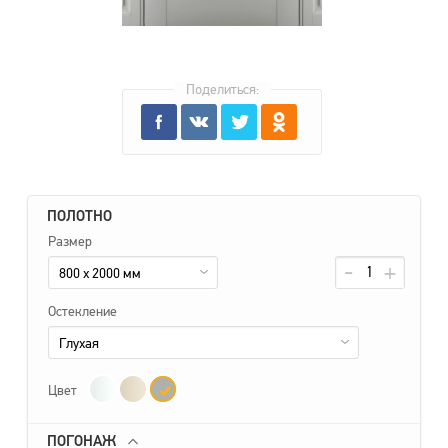
Поделиться:
ПОЛОТНО
Размер
800 x 2000 мм
Остекление
Глухая
Цвет
ПОГОНАЖ