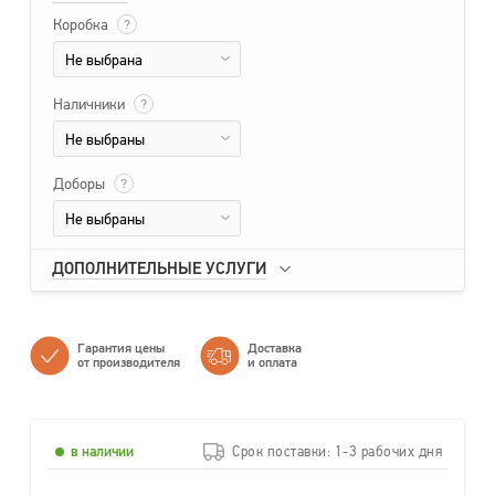
Коробка
?
Не выбрана
Наличники
?
Не выбраны
Доборы
?
Не выбраны
ДОПОЛНИТЕЛЬНЫЕ УСЛУГИ
Гарантия цены
Доставка
от производителя
и оплата
в наличии
Срок поставки: 1-3 рабочих дня