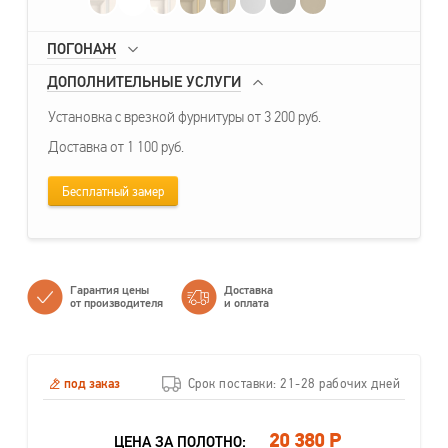
ПОГОНАЖ
ДОПОЛНИТЕЛЬНЫЕ УСЛУГИ
Установка с врезкой фурнитуры от 3 200 руб.
Доставка от 1 100 руб.
Бесплатный замер
Гарантия цены
Доставка
от производителя
и оплата
под заказ
Срок поставки: 21-28 рабочих дней
20 380 Р
ЦЕНА ЗА ПОЛОТНО: