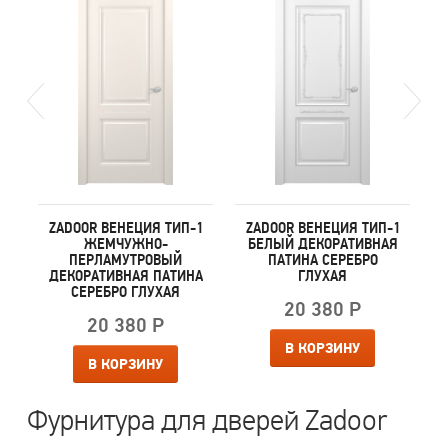
1
ZADOOR ВЕНЕЦИЯ ТИП-1
ZADOOR ВЕНЕЦИЯ ТИП-1
ЖЕМЧУЖНО-
БЕЛЫЙ ДЕКОРАТИВНАЯ
ПЕРЛАМУТРОВЫЙ
ПАТИНА СЕРЕБРО
ДЕКОРАТИВНАЯ ПАТИНА
ГЛУХАЯ
СЕРЕБРО ГЛУХАЯ
20 380 Р
20 380 Р
В КОРЗИНУ
В КОРЗИНУ
Фурнитура для дверей Zadoor