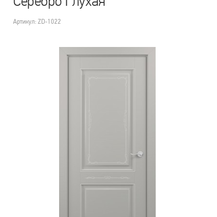
Серебро Глухая
Артикул: ZD-1022