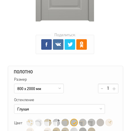
Поделиться:
ПОЛОТНО
Размер
800 x 2000 мм
Остекление
Глухая
Цвет