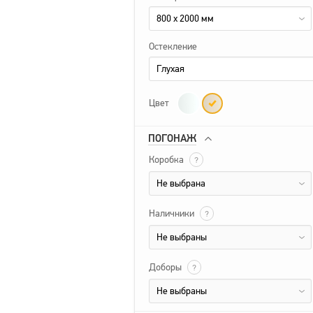
800 x 2000 мм
Остекление
Глухая
Цвет
ПОГОНАЖ
Коробка
?
Не выбрана
Наличники
?
Не выбраны
Доборы
?
Не выбраны