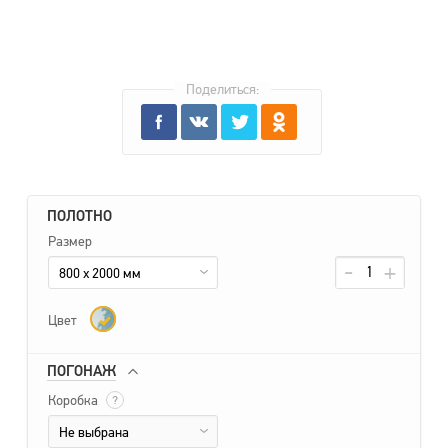
Поделиться:
ПОЛОТНО
Размер
800 x 2000 мм
Цвет
ПОГОНАЖ
Коробка
?
Не выбрана