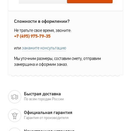
Сложности в оформлении?
Не тратьте свое время, звоните:
+7 (495) 975-79-35
или
закажите консультацию
Мы уточним размеры, составим смету, отправим
замерщика и оформим заказ.
Быстрая доставка
По всем городам России
Официальная гарантия
Гарантия от производителя