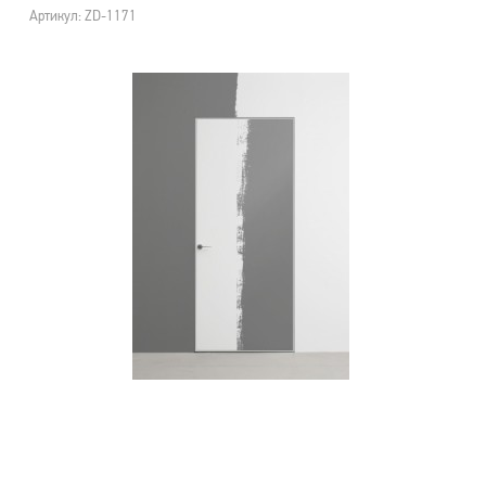
Артикул: ZD-1171