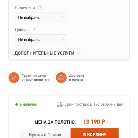
Наличники
?
Не выбраны
Доборы
?
Не выбраны
ДОПОЛНИТЕЛЬНЫЕ УСЛУГИ
Гарантия цены
Доставка
от производителя
и оплата
в наличии
Срок поставки: 1-3 рабочих дня
13 190 Р
ЦЕНА ЗА ПОЛОТНО:
Купить в 1 клик
В КОРЗИНУ