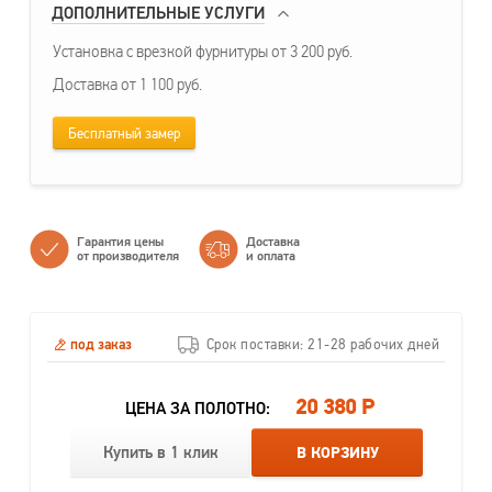
ДОПОЛНИТЕЛЬНЫЕ УСЛУГИ
Установка с врезкой фурнитуры от 3 200 руб.
Доставка от 1 100 руб.
Бесплатный замер
Гарантия цены
Доставка
от производителя
и оплата
под заказ
Срок поставки: 21-28 рабочих дней
20 380 Р
ЦЕНА ЗА ПОЛОТНО:
Купить в 1 клик
В КОРЗИНУ