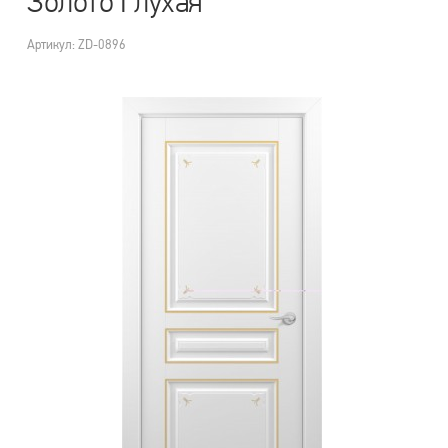
Золото Глухая
Артикул: ZD-0896