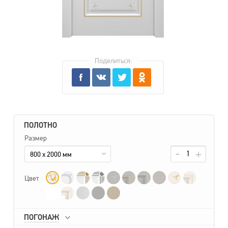
Поделиться:
ПОЛОТНО
Размер
800 x 2000 мм
Цвет
ПОГОНАЖ