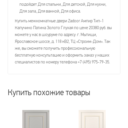
подойдет Для спальни, Для детской, Для кухни,
Для зала, Для ванной, Для офиса.
Купить межкомнатные двери Zadoor Ампир Тип-1
Капучино Патина Золото Глухая по цене 20380 руб. вы
можете у нас в шоуруме по адресу: г. Мытищи,
Ярославское шоссе, д. 118 кВ2, ТЦ «Строим-Дом». Так
же, вы сможете получить профессиональную
бесплатную консультацию и оформить заказ у наших
специалистов по номеру телефона +7 (495) 975-79-35.
Купить похожие товары