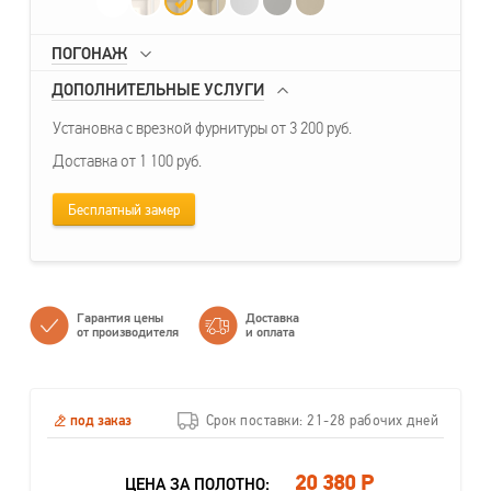
ПОГОНАЖ
ДОПОЛНИТЕЛЬНЫЕ УСЛУГИ
Установка с врезкой фурнитуры от 3 200 руб.
Доставка от 1 100 руб.
Бесплатный замер
Гарантия цены
Доставка
от производителя
и оплата
под заказ
Срок поставки: 21-28 рабочих дней
20 380 Р
ЦЕНА ЗА ПОЛОТНО: