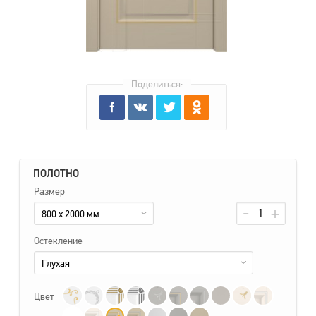
Поделиться:
ПОЛОТНО
Размер
800 x 2000 мм
Остекление
Глухая
Цвет