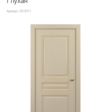
Глухая
Артикул: ZD-0911