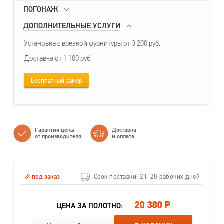
ПОГОНАЖ
ДОПОЛНИТЕЛЬНЫЕ УСЛУГИ
Установка с врезкой фурнитуры от 3 200 руб.
Доставка от 1 100 руб.
Бесплатный замер
Гарантия цены
Доставка
от производителя
и оплата
под заказ
Срок поставки: 21-28 рабочих дней
20 380 Р
ЦЕНА ЗА ПОЛОТНО: