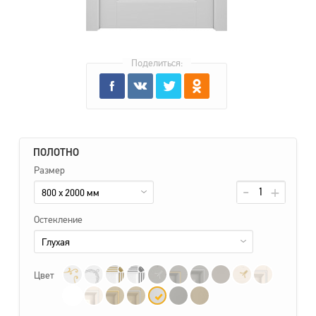
Поделиться:
ПОЛОТНО
Размер
800 x 2000 мм
Остекление
Глухая
Цвет