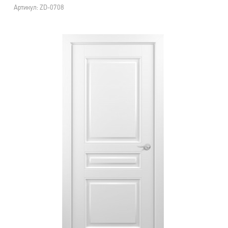
Артикул: ZD-0708