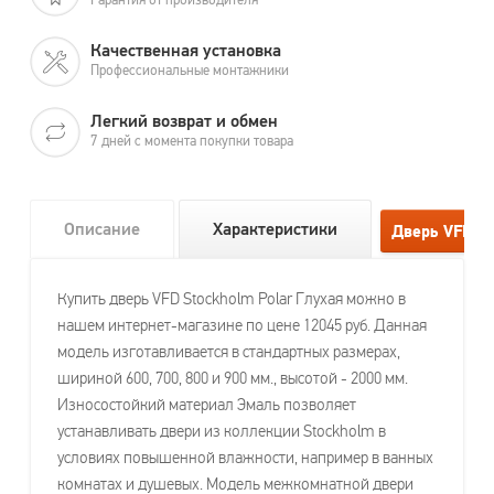
Качественная установка
Профессиональные монтажники
Легкий возврат и обмен
7 дней с момента покупки товара
Описание
Характеристики
Купить дверь VFD Stockholm Polar Глухая можно в
нашем интернет-магазине по цене 12045 руб. Данная
модель изготавливается в стандартных размерах,
шириной 600, 700, 800 и 900 мм., высотой - 2000 мм.
Износостойкий материал Эмаль позволяет
устанавливать двери из коллекции Stockholm в
условиях повышенной влажности, например в ванных
комнатах и душевых. Модель межкомнатной двери