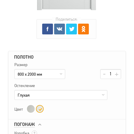
Поделиться:
ПОЛОТНО
Размер
800 x 2000 мм
Остекление
Глухая
Цвет
ПОГОНАЖ
Коробка
?