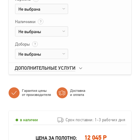
Не выбрана
Наличники
?
Не выбраны
Доборы
?
Не выбраны
ДОПОЛНИТЕЛЬНЫЕ УСЛУГИ
Гарантия цены
Доставка
от производителя
и оплата
в наличии
Срок поставки: 1-3 рабочих дня
12 045 Р
ЦЕНА ЗА ПОЛОТНО: