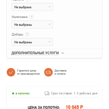
Не выбрана
Наличники
?
Не выбраны
Доборы
?
Не выбраны
ДОПОЛНИТЕЛЬНЫЕ УСЛУГИ
Гарантия цены
Доставка
от производителя
и оплата
в наличии
Срок поставки: 1-3 рабочих дня
10 065 Р
ЦЕНА ЗА ПОЛОТНО: