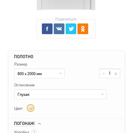
Поделиться:
ПОЛОТНО
Размер
800 x 2000 мм
Остекление
Глухая
Цвет
ПОГОНАЖ
Коробка
?