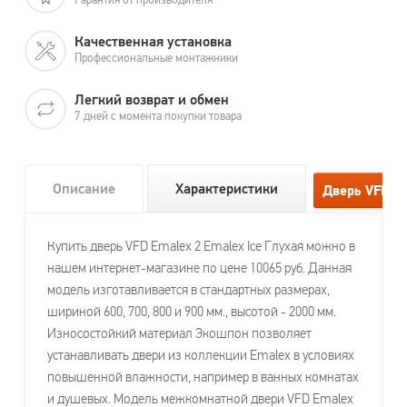
Качественная установка
Профессиональные монтажники
Легкий возврат и обмен
7 дней с момента покупки товара
Описание
Характеристики
Купить дверь VFD Emalex 2 Emalex Ice Глухая можно в
нашем интернет-магазине по цене 10065 руб. Данная
модель изготавливается в стандартных размерах,
шириной 600, 700, 800 и 900 мм., высотой - 2000 мм.
Износостойкий материал Экошпон позволяет
устанавливать двери из коллекции Emalex в условиях
повышенной влажности, например в ванных комнатах
и душевых. Модель межкомнатной двери VFD Emalex