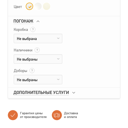
Цвет
ПОГОНАЖ
Коробка
?
Не выбрана
Наличники
?
Не выбраны
Доборы
?
Не выбраны
ДОПОЛНИТЕЛЬНЫЕ УСЛУГИ
Гарантия цены
Доставка
от производителя
и оплата