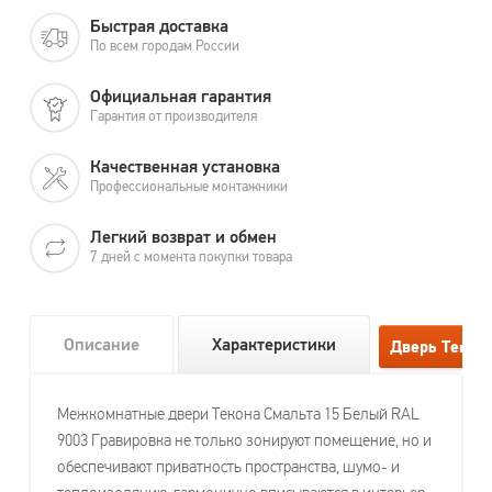
Быстрая доставка
По всем городам России
Официальная гарантия
Гарантия от производителя
Качественная установка
Профессиональные монтажники
Легкий возврат и обмен
7 дней с момента покупки товара
Описание
Характеристики
Межкомнатные двери Текона Смальта 15 Белый RAL
9003 Гравировка не только зонируют помещение, но и
обеспечивают приватность пространства, шумо- и