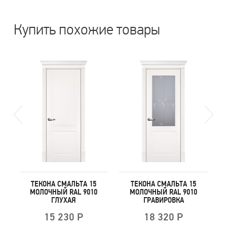
Купить похожие товары
ТЕКОНА СМАЛЬТА 15
ТЕКОНА СМАЛЬТА 15
МОЛОЧНЫЙ RAL 9010
МОЛОЧНЫЙ RAL 9010
ГЛУХАЯ
ГРАВИРОВКА
15 230 Р
18 320 Р