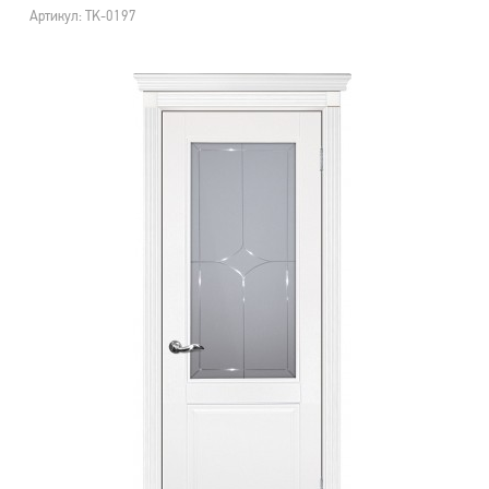
Артикул: TK-0197