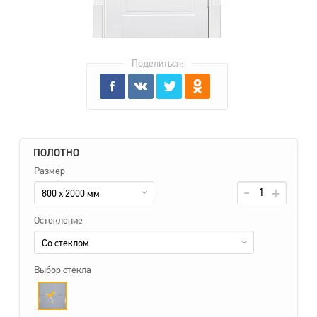
Поделиться:
ПОЛОТНО
Размер
800 x 2000 мм
Остекление
Со стеклом
Выбор стекла