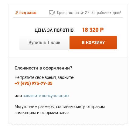
под заказ
Срок поставки: 28-35 рабочих дней
18 320 Р
ЦЕНА ЗА ПОЛОТНО:
Купить в 1 клик
В КОРЗИНУ
Сложности в оформлении?
Не тратьте свое время, звоните:
+7 (495) 975-79-35
или
закажите консультацию
Мы уточним размеры, составим смету, отправим
замерщика и оформим заказ.