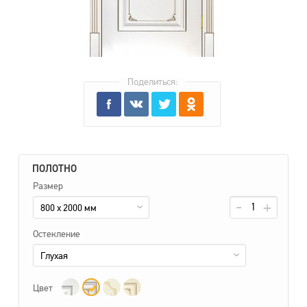
Поделиться:
ПОЛОТНО
Размер
800 x 2000 мм
Остекление
Глухая
Цвет