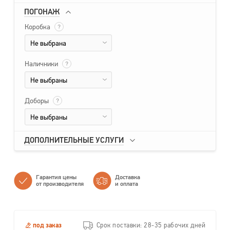
ПОГОНАЖ
Коробка
?
Не выбрана
Наличники
?
Не выбраны
Доборы
?
Не выбраны
ДОПОЛНИТЕЛЬНЫЕ УСЛУГИ
Гарантия цены
Доставка
от производителя
и оплата
под заказ
Срок поставки: 28-35 рабочих дней