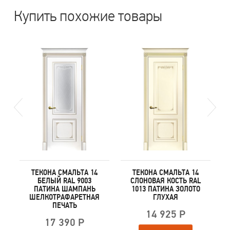
Купить похожие товары
ТЕКОНА СМАЛЬТА 14
ТЕКОНА СМАЛЬТА 14
БЕЛЫЙ RAL 9003
СЛОНОВАЯ КОСТЬ RAL
ПАТИНА ШАМПАНЬ
1013 ПАТИНА ЗОЛОТО
ШЕЛКОТРАФАРЕТНАЯ
ГЛУХАЯ
ПЕЧАТЬ
14 925 Р
17 390 Р