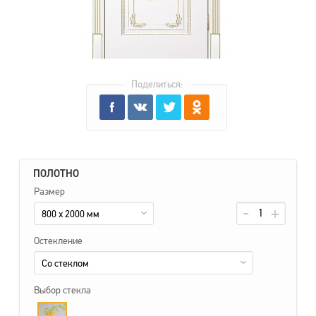
Поделиться:
ПОЛОТНО
Размер
800 x 2000 мм
Остекление
Со стеклом
Выбор стекла