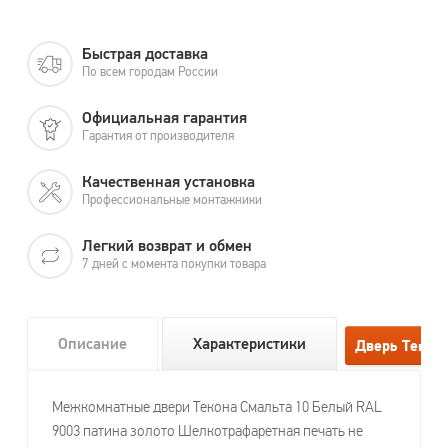
Быстрая доставка
По всем городам России
Официальная гарантия
Гарантия от производителя
Качественная установка
Профессиональные монтажники
Легкий возврат и обмен
7 дней с момента покупки товара
Описание
Характеристики
Межкомнатные двери Текона Смальта 10 Белый RAL
9003 патина золото Шелкотрафаретная печать не