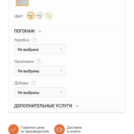
Цвет
ПОГОНАЖ
Коробка
?
Не выбрана
Наличники
?
Не выбраны
Доборы
?
Не выбраны
ДОПОЛНИТЕЛЬНЫЕ УСЛУГИ
Гарантия цены
Доставка
от производителя
и оплата