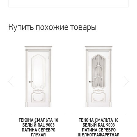
Купить похожие товары
ТЕКОНА СМАЛЬТА 10
ТЕКОНА СМАЛЬТА 10
БЕЛЫЙ RAL 9003
БЕЛЫЙ RAL 9003
ПАТИНА СЕРЕБРО
ПАТИНА СЕРЕБРО
ГЛУХАЯ
ШЕЛКОТРАФАРЕТНАЯ