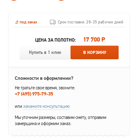
под заказ
Срок поставки: 28-35 рабочих дней
17 700 Р
ЦЕНА ЗА ПОЛОТНО:
Купить в 1 клик
В КОРЗИНУ
Сложности в оформлении?
Не тратьте свое время, звоните:
+7 (495) 975-79-35
или
закажите консультацию
Мы уточним размеры, составим смету, отправим
замерщика и оформим заказ.