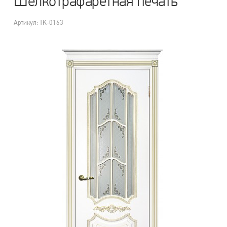
Шелкотрафаретная печать
Артикул: TK-0163