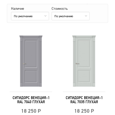
Наличие
Стоимость
По умолчанию
По умолчанию
СИТИДОРС ВЕНЕЦИЯ-1
СИТИДОРС ВЕНЕЦИЯ-1
RAL 7040 ГЛУХАЯ
RAL 7035 ГЛУХАЯ
18 250 Р
18 250 Р