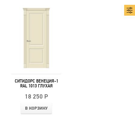
СИТИДОРС ВЕНЕЦИЯ-1
RAL 1013 ГЛУХАЯ
18 250 Р
В КОРЗИНУ