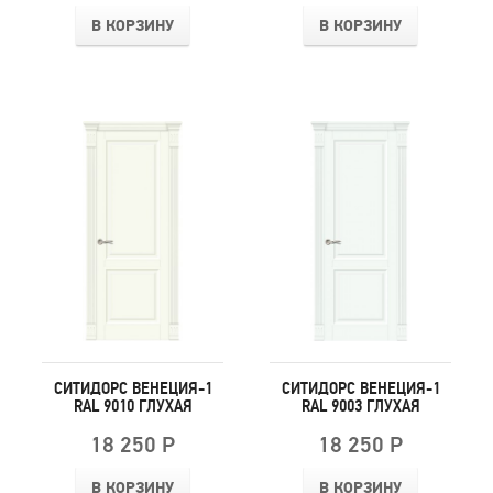
В КОРЗИНУ
В КОРЗИНУ
СИТИДОРС ВЕНЕЦИЯ-1
СИТИДОРС ВЕНЕЦИЯ-1
RAL 9010 ГЛУХАЯ
RAL 9003 ГЛУХАЯ
18 250 Р
18 250 Р
В КОРЗИНУ
В КОРЗИНУ