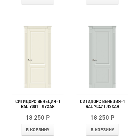
СИТИДОРС ВЕНЕЦИЯ-1
СИТИДОРС ВЕНЕЦИЯ-1
RAL 9001 ГЛУХАЯ
RAL 7047 ГЛУХАЯ
18 250 Р
18 250 Р
В КОРЗИНУ
В КОРЗИНУ