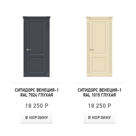
СИТИДОРС ВЕНЕЦИЯ-1
СИТИДОРС ВЕНЕЦИЯ-1
RAL 7024 ГЛУХАЯ
RAL 1015 ГЛУХАЯ
18 250 Р
18 250 Р
В КОРЗИНУ
В КОРЗИНУ