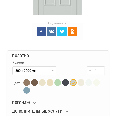
Поделиться:
ПОЛОТНО
Размер
800 x 2000 мм
Цвет
ПОГОНАЖ
ДОПОЛНИТЕЛЬНЫЕ УСЛУГИ