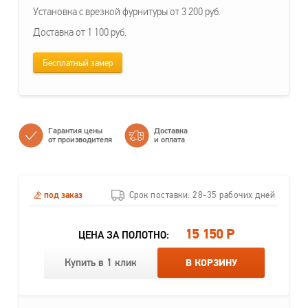
Установка с врезкой фурнитуры от 3 200 руб.
Доставка от 1 100 руб.
Бесплатный замер
Гарантия цены
Доставка
от производителя
и оплата
под заказ
Срок поставки: 28-35 рабочих дней
15 150 Р
ЦЕНА ЗА ПОЛОТНО:
Купить в 1 клик
В КОРЗИНУ