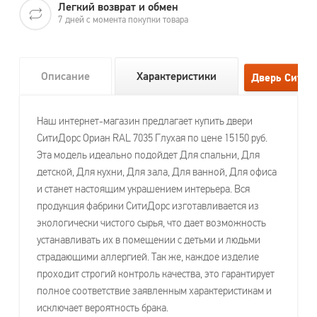
Легкий возврат и обмен
7 дней с момента покупки товара
Описание
Характеристики
Наш интернет-магазин предлагает купить двери
СитиДорс Ориан RAL 7035 Глухая по цене 15150 руб.
Эта модель идеально подойдет Для спальни, Для
детской, Для кухни, Для зала, Для ванной, Для офиса
и станет настоящим украшением интерьера. Вся
продукция фабрики СитиДорс изготавливается из
экологически чистого сырья, что дает возможность
устанавливать их в помещении с детьми и людьми
страдающими аллергией. Так же, каждое изделие
проходит строгий контроль качества, это гарантирует
полное соответствие заявленным характеристикам и
исключает вероятность брака.