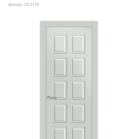
Артикул: CD-0158