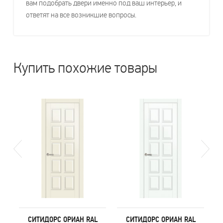
вам подобрать двери именно под ваш интерьер, и
ответят на все возникшие вопросы.
Купить похожие товары
СИТИДОРС ОРИАН RAL
СИТИДОРС ОРИАН RAL