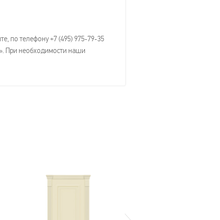
, по телефону +7 (495) 975-79-35
м». При необходимости наши