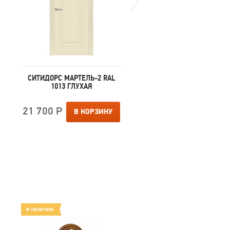
СИТИДОРС МАРТЕЛЬ-2 RAL
СИТИДОРС МАРТЕЛЬ-2 
1013 ГЛУХАЯ
1015 ГЛУХАЯ
21 700 Р
21 700 Р
В КОРЗИНУ
В КОРЗИ
в наличии
в наличии