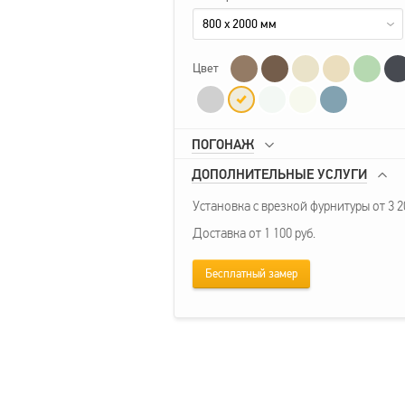
800 x 2000 мм
Цвет
ПОГОНАЖ
ДОПОЛНИТЕЛЬНЫЕ УСЛУГИ
Установка с врезкой фурнитуры от 3 20
Доставка от 1 100 руб.
Бесплатный замер