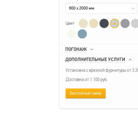
800 x 2000 мм
Цвет
ПОГОНАЖ
ДОПОЛНИТЕЛЬНЫЕ УСЛУГИ
Установка с врезкой фурнитуры от 3 20
Доставка от 1 100 руб.
Бесплатный замер