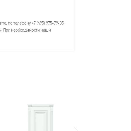
е, по телефону +7 (495) 975-79-35
м». При необходимости наши